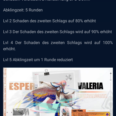
Abklingzeit: 5 Runden
Lvl 2 Schaden des zweiten Schlags auf 80% erhöht
Lvl 3 Der Schaden des zweiten Schlags wird auf 90% erhöht
Lvl 4 Der Schaden des zweiten Schlags wird auf 100%
erhöht.
Lvl 5 Abklingzeit um 1 Runde reduziert