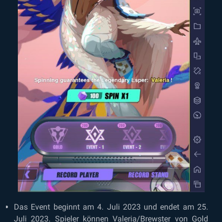
Das Event beginnt am 4. Juli 2023 und endet am 25.
Juli 2023. Spieler können Valeria/Brewster von Gold