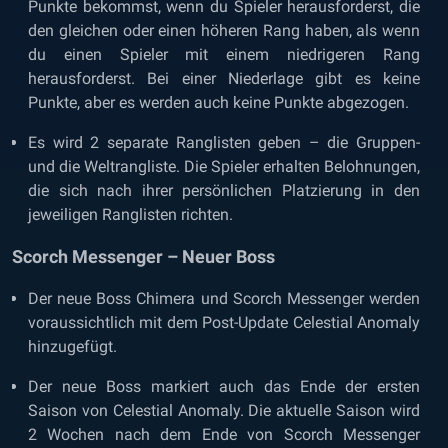
Punkte bekommst, wenn du Spieler herausforderst, die
den gleichen oder einen höheren Rang haben, als wenn
du einen Spieler mit einem niedrigeren Rang
herausforderst. Bei einer Niederlage gibt es keine
Punkte, aber es werden auch keine Punkte abgezogen.
Es wird 2 separate Ranglisten geben – die Gruppen-
und die Weltrangliste. Die Spieler erhalten Belohnungen,
die sich nach ihrer persönlichen Platzierung in den
jeweiligen Ranglisten richten.
Scorch Messenger – Neuer Boss
Der neue Boss Chimera und Scorch Messenger werden
voraussichtlich mit dem Post-Update Celestial Anomaly
hinzugefügt.
Der neue Boss markiert auch das Ende der ersten
Saison von Celestial Anomaly. Die aktuelle Saison wird
2 Wochen nach dem Ende von Scorch Messenger