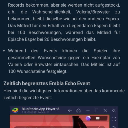
Records bekommen, aber sie werden nicht aufgestockt,
d.h. die Wahrscheinlichkeit, Valeria/Brewster zu
bekommen, bleibt dieselbe wie bei den anderen Espers.
Das Mitleid für den Erhalt von Legendären Espern bleibt
bei 100 Beschwörungen, während das Mitleid für
Epische Esper bei 20 Beschwörungen bleibt.
Während des Events können die Spieler ihre
gesammelten Wunschsteine gegen ein Exemplar von
Valeria oder Brewster eintauschen. Das Mitleid ist auf
100 Wunschsteine festgelegt.
Zeitlich begrenztes Embla Echo Event
Hier sind die wichtigsten Informationen über das kommende
zeitlich begrenzte Event: