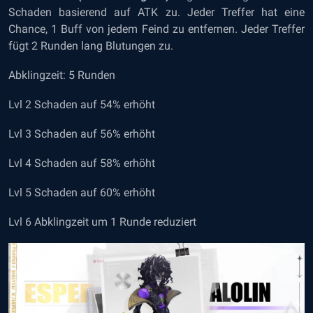
Schaden basierend auf ATK zu. Jeder Treffer hat eine
Chance, 1 Buff von jedem Feind zu entfernen. Jeder Treffer
fügt 2 Runden lang Blutungen zu.
Abklingzeit: 5 Runden
Lvl 2 Schaden auf 54% erhöht
Lvl 3 Schaden auf 56% erhöht
Lvl 4 Schaden auf 58% erhöht
Lvl 5 Schaden auf 60% erhöht
Lvl 6 Abklingzeit um 1 Runde reduziert