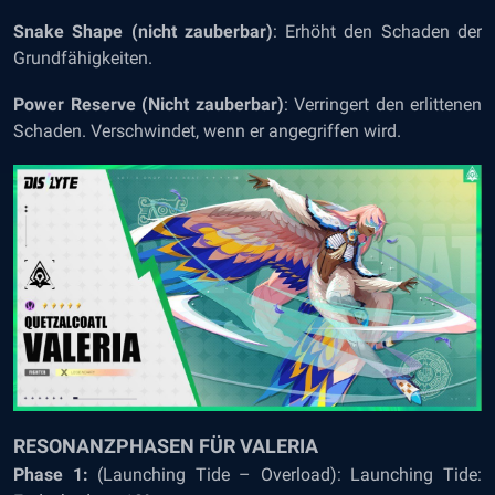
Snake Shape (nicht zauberbar)
: Erhöht den Schaden der
Grundfähigkeiten.
Power Reserve (Nicht zauberbar)
: Verringert den erlittenen
Schaden. Verschwindet, wenn er angegriffen wird.
RESONANZPHASEN FÜR VALERIA
Phase 1:
(Launching Tide – Overload): Launching Tide: