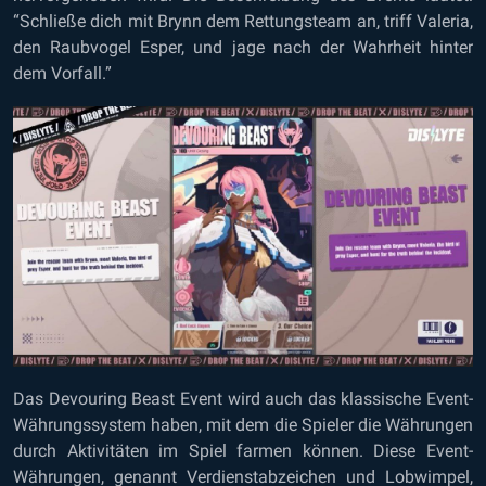
“Schließe dich mit Brynn dem Rettungsteam an, triff Valeria,
den Raubvogel Esper, und jage nach der Wahrheit hinter
dem Vorfall.”
Das Devouring Beast Event wird auch das klassische Event-
Währungssystem haben, mit dem die Spieler die Währungen
durch Aktivitäten im Spiel farmen können. Diese Event-
Währungen, genannt Verdienstabzeichen und Lobwimpel,