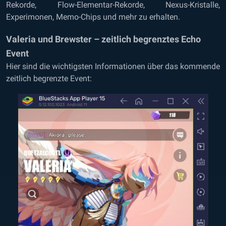
Rekorde, Flow-Elementar-Rekorde, Nexus-Kristalle,
Experimonen, Memo-Chips und mehr zu erhalten.
Valeria und Brewster – zeitlich begrenztes Echo
Event
Hier sind die wichtigsten Informationen über das kommende
zeitlich begrenzte Event: