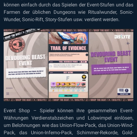
können einfach durch das Spielen der Event-Stufen und das
Farmen der üblichen Dungeons wie Ritualwunder, Sonic-
Wunder, Sonic-Rift, Story-Stufen usw. verdient werden.
Event Shop – Spieler können ihre gesammelten Event-
Währungen Verdienstabzeichen und Lobwimpel einlösen,
um Belohnungen wie das Union-Flow-Pack, das Union-Wind-
Pack, das Union-Inferno-Pack, Schimmer-Rekorde, Gold-