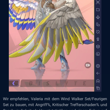
Wir empfehlen, Valeria mit dem Wind Walker Set/Feurigen
Set zu bauen, mit Angriff%, Kritischer Trefferschaden% und