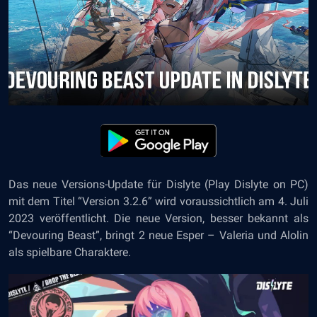
Das neue Versions-Update für
Dislyte
(
Play Dislyte on PC
)
mit dem Titel “Version 3.2.6” wird voraussichtlich am 4. Juli
2023 veröffentlicht. Die neue Version, besser bekannt als
“Devouring Beast”, bringt 2 neue Esper – Valeria und Alolin
als spielbare Charaktere.