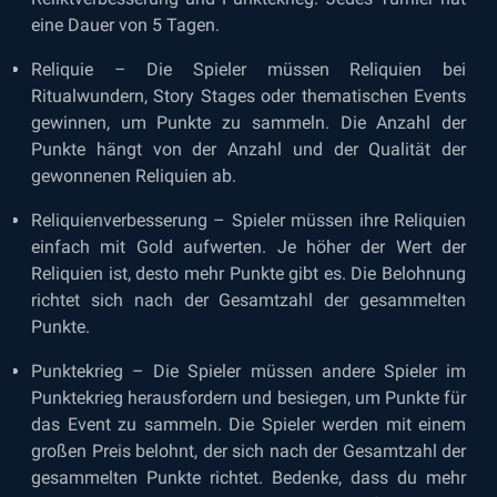
eine Dauer von 5 Tagen.
Reliquie – Die Spieler müssen Reliquien bei
Ritualwundern, Story Stages oder thematischen Events
gewinnen, um Punkte zu sammeln. Die Anzahl der
Punkte hängt von der Anzahl und der Qualität der
gewonnenen Reliquien ab.
Reliquienverbesserung – Spieler müssen ihre Reliquien
einfach mit Gold aufwerten. Je höher der Wert der
Reliquien ist, desto mehr Punkte gibt es. Die Belohnung
richtet sich nach der Gesamtzahl der gesammelten
Punkte.
Punktekrieg – Die Spieler müssen andere Spieler im
Punktekrieg herausfordern und besiegen, um Punkte für
das Event zu sammeln. Die Spieler werden mit einem
großen Preis belohnt, der sich nach der Gesamtzahl der
gesammelten Punkte richtet. Bedenke, dass du mehr