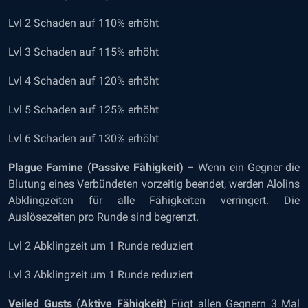
Lvl 2 Schaden auf 110% erhöht
Lvl 3 Schaden auf 115% erhöht
Lvl 4 Schaden auf 120% erhöht
Lvl 5 Schaden auf 125% erhöht
Lvl 6 Schaden auf 130% erhöht
Plague Famine (Passive Fähigkeit)
– Wenn ein Gegner die
Blutung eines Verbündeten vorzeitig beendet, werden Alolins
Abklingzeiten für alle Fähigkeiten verringert. Die
Auslösezeiten pro Runde sind begrenzt.
Lvl 2 Abklingzeit um 1 Runde reduziert
Lvl 3 Abklingzeit um 1 Runde reduziert
Veiled Gusts (Aktive Fähigkeit)
Fügt allen Gegnern 3 Mal