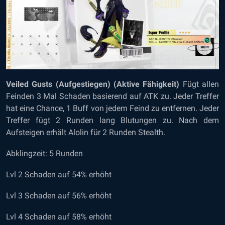
Veiled Gusts (Aufgestiegen) (Aktive Fähigkeit)
Fügt allen
Feinden 3 Mal Schaden basierend auf ATK zu. Jeder Treffer
hat eine Chance, 1 Buff von jedem Feind zu entfernen. Jeder
Treffer fügt 2 Runden lang Blutungen zu. Nach dem
Aufsteigen erhält Alolin für 2 Runden Stealth.
Abklingzeit: 5 Runden
Lvl 2 Schaden auf 54% erhöht
Lvl 3 Schaden auf 56% erhöht
Lvl 4 Schaden auf 58% erhöht