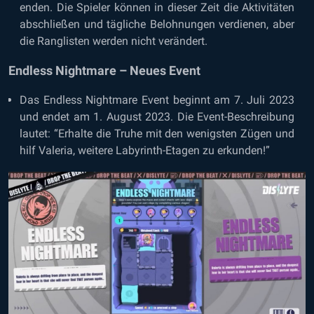
enden. Die Spieler können in dieser Zeit die Aktivitäten
abschließen und tägliche Belohnungen verdienen, aber
die Ranglisten werden nicht verändert.
Endless Nightmare – Neues Event
Das Endless Nightmare Event beginnt am 7. Juli 2023
und endet am 1. August 2023. Die Event-Beschreibung
lautet: “Erhalte die Truhe mit den wenigsten Zügen und
hilf Valeria, weitere Labyrinth-Etagen zu erkunden!”