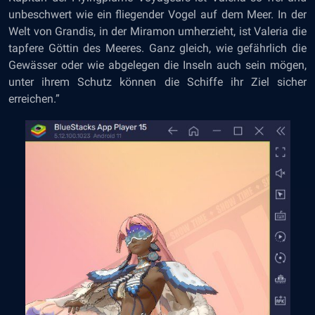
unbeschwert wie ein fliegender Vogel auf dem Meer. In der
Welt von Grandis, in der Miramon umherzieht, ist Valeria die
tapfere Göttin des Meeres. Ganz gleich, wie gefährlich die
Gewässer oder wie abgelegen die Inseln auch sein mögen,
unter ihrem Schutz können die Schiffe ihr Ziel sicher
erreichen.”