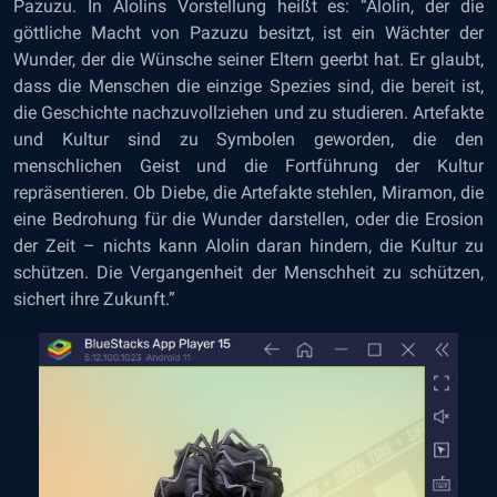
Pazuzu. In Alolins Vorstellung heißt es: “Alolin, der die
göttliche Macht von Pazuzu besitzt, ist ein Wächter der
Wunder, der die Wünsche seiner Eltern geerbt hat. Er glaubt,
dass die Menschen die einzige Spezies sind, die bereit ist,
die Geschichte nachzuvollziehen und zu studieren. Artefakte
und Kultur sind zu Symbolen geworden, die den
menschlichen Geist und die Fortführung der Kultur
repräsentieren. Ob Diebe, die Artefakte stehlen, Miramon, die
eine Bedrohung für die Wunder darstellen, oder die Erosion
der Zeit – nichts kann Alolin daran hindern, die Kultur zu
schützen. Die Vergangenheit der Menschheit zu schützen,
sichert ihre Zukunft.”