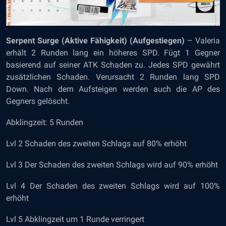
Serpent Surge (Aktive Fähigkeit) (Aufgestiegen)
– Valeria
erhält 2 Runden lang ein höheres SPD. Fügt 1 Gegner
basierend auf seiner ATK Schaden zu. Jedes SPD gewährt
zusätzlichen Schaden. Verursacht 2 Runden lang SPD
Down. Nach dem Aufsteigen werden auch die AP des
Gegners gelöscht.
Abklingzeit: 5 Runden
Lvl 2 Schaden des zweiten Schlags auf 80% erhöht
Lvl 3 Der Schaden des zweiten Schlags wird auf 90% erhöht
Lvl 4 Der Schaden des zweiten Schlags wird auf 100%
erhöht
Lvl 5 Abklingzeit um 1 Runde verringert