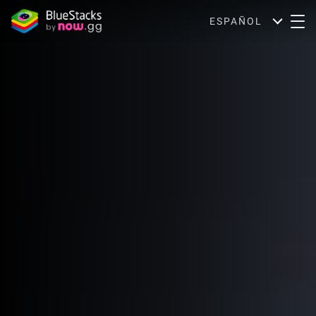
ESPAÑOL