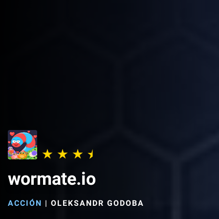
wormate.io
ACCIÓN
|
OLEKSANDR GODOBA