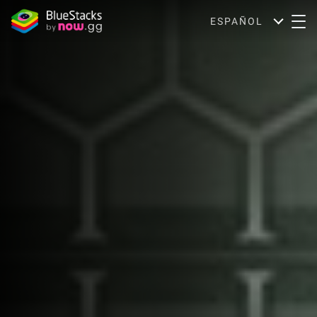
ESPAÑOL