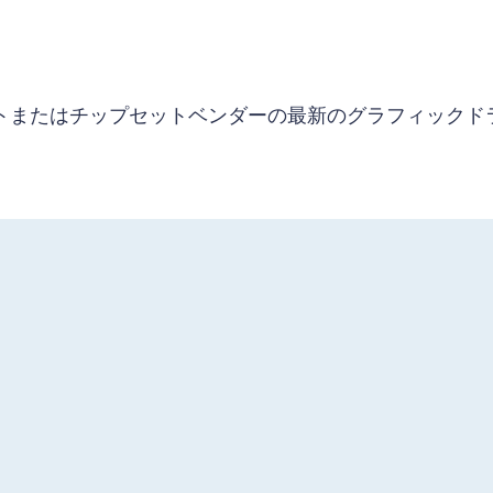
ソフトまたはチップセットベンダーの最新のグラフィックド