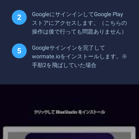
GoogleにサインインしてGoogle Play
ストアにアクセスします。（こちらの
操作は後で行っても問題ありません）
Googleサインインを完了して
wormate.ioをインストールします。※
手順2を飛ばしていた場合