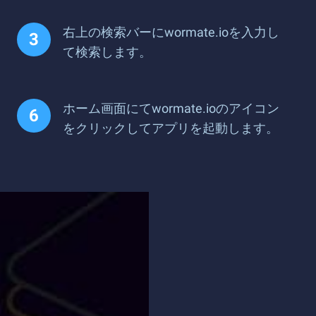
右上の検索バーにwormate.ioを入力し
て検索します。
ホーム画面にてwormate.ioのアイコン
をクリックしてアプリを起動します。