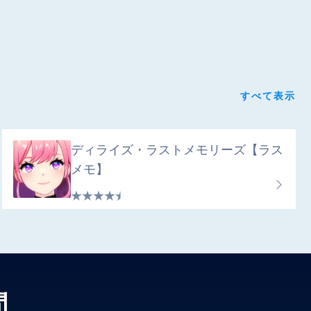
すべて表示
ディライズ・ラストメモリーズ【ラス
メモ】
問