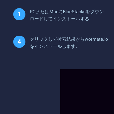
PCまたはMacにBlueStacksをダウン
ロードしてインストールする
クリックして検索結果からwormate.io
をインストールします。