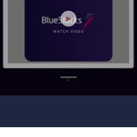
WATCH VIDEO