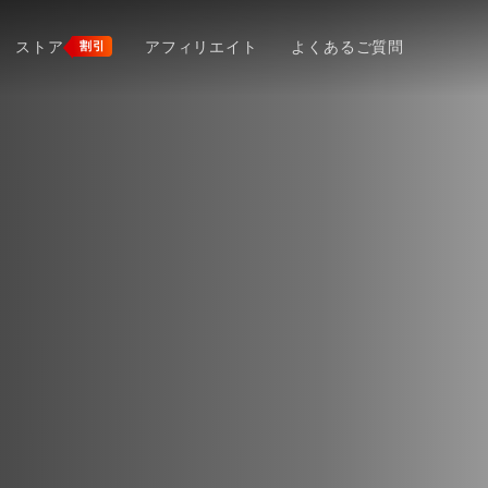
ストア
アフィリエイト
よくあるご質問
割引