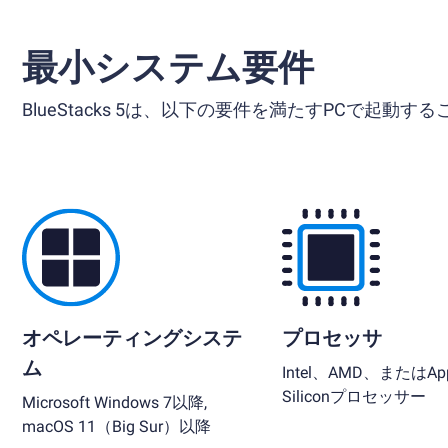
最小システム要件
BlueStacks 5は、以下の要件を満たすPCで起動す
オペレーティングシステ
プロセッサ
ム
Intel、AMD、またはApp
Siliconプロセッサー
Microsoft Windows 7以降,
macOS 11（Big Sur）以降