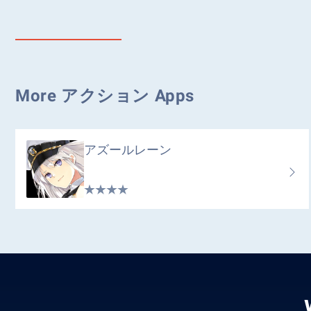
More アクション Apps
アズールレーン