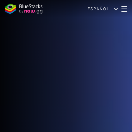
ESPAÑOL