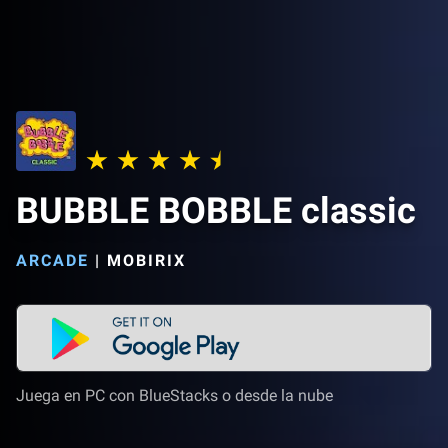
BUBBLE BOBBLE classic
ARCADE
|
MOBIRIX
Juega en PC con BlueStacks o desde la nube