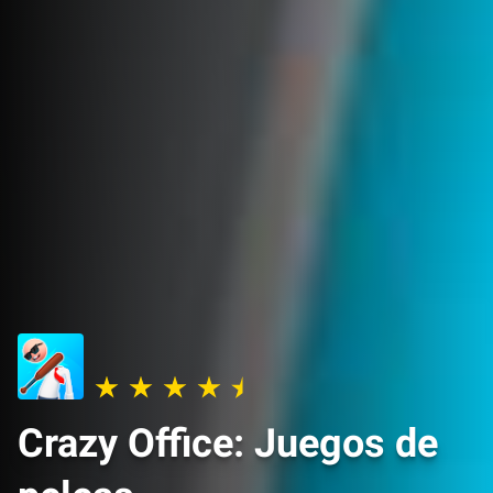
Crazy Office: Juegos de