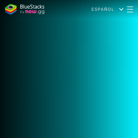
ESPAÑOL