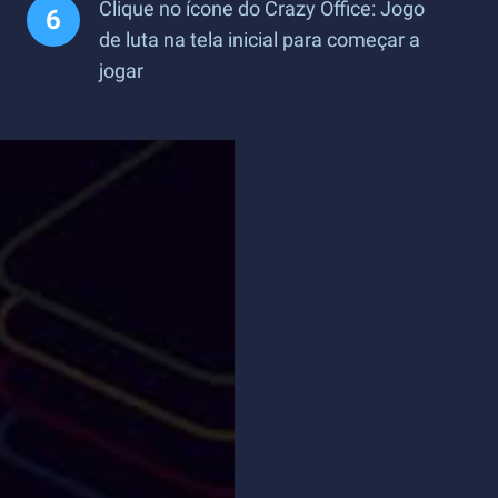
Clique no ícone do Crazy Office: Jogo
de luta na tela inicial para começar a
jogar