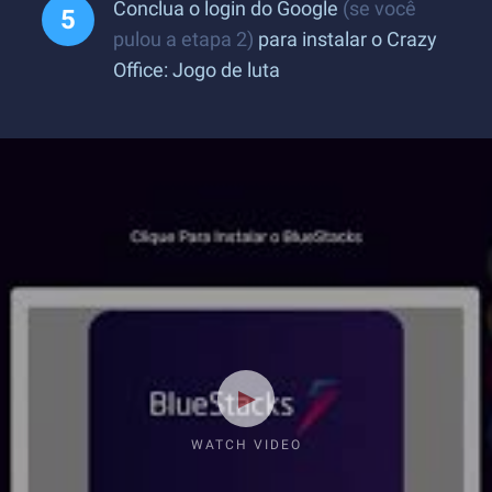
Conclua o login do Google
(se você
pulou a etapa 2)
para instalar o Crazy
Office: Jogo de luta
WATCH VIDEO