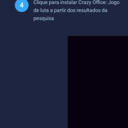
Clique para instalar Crazy Office: Jogo
de luta a partir dos resultados da
pesquisa