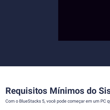
Requisitos Mínimos do Si
Com o BlueStacks 5, você pode começar em um PC que