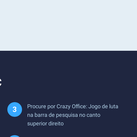
C
Procure por Crazy Office: Jogo de luta
na barra de pesquisa no canto
superior direito