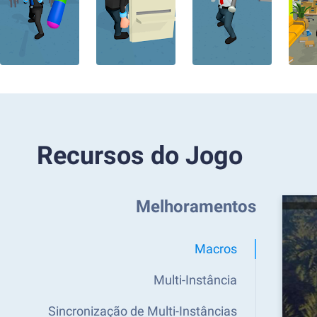
Recursos do Jogo
Melhoramentos
Macros
Multi-Instância
Sincronização de Multi-Instâncias