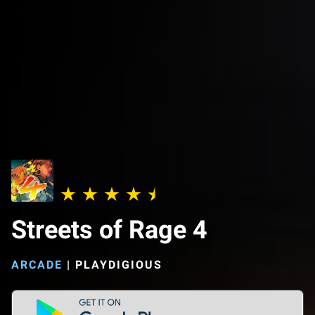
Streets of Rage 4
ARCADE
|
PLAYDIGIOUS