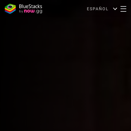
ESPAÑOL