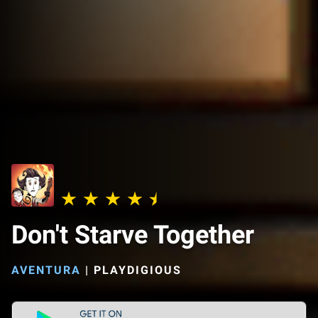
Don't Starve Together
AVENTURA
|
PLAYDIGIOUS