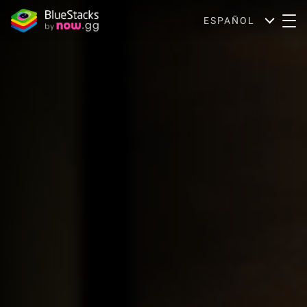
ESPAÑOL