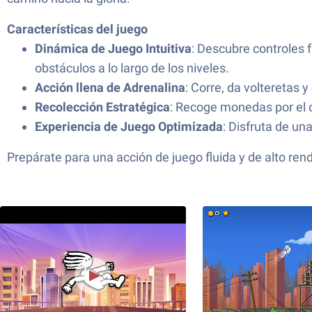
Características del juego
Dinámica de Juego Intuitiva
: Descubre controles 
obstáculos a lo largo de los niveles.
Acción llena de Adrenalina
: Corre, da volteretas
Recolección Estratégica
: Recoge monedas por el c
Experiencia de Juego Optimizada
: Disfruta de un
Prepárate para una acción de juego fluida y de alto ren