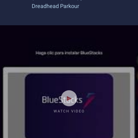
Dreadhead Parkour
WATCH VIDEO