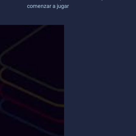
comenzar a jugar