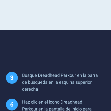
Busque Dreadhead Parkour en la barra
de búsqueda en la esquina superior
derecha
Haz clic en el ícono Dreadhead
Parkour en la pantalla de inicio para