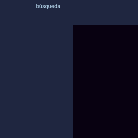
búsqueda