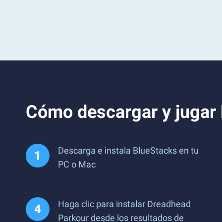
Cómo descargar y jugar
Descarga e instala BlueStacks en tu
PC o Mac
Haga clic para instalar Dreadhead
Parkour desde los resultados de