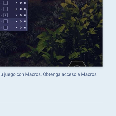
 su juego con Macros. Obtenga acceso a Macros