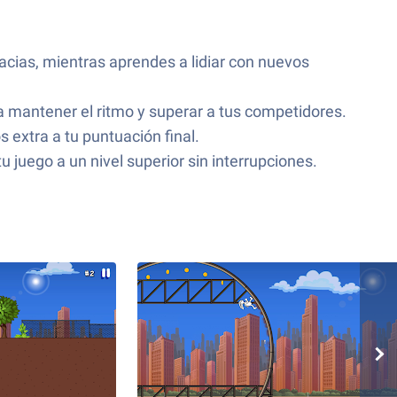
acias, mientras aprendes a lidiar con nuevos
ra mantener el ritmo y superar a tus competidores.
 extra a tu puntuación final.
u juego a un nivel superior sin interrupciones.