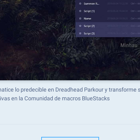
atice lo predecible en Dreadhead Parkour y transforme
tivas en la Comunidad de macros BlueStacks