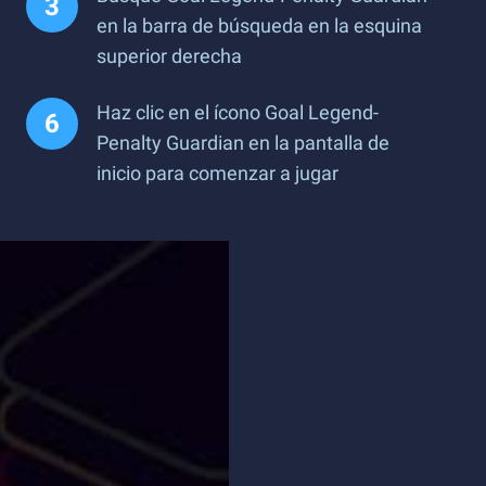
en la barra de búsqueda en la esquina
superior derecha
Haz clic en el ícono Goal Legend-
Penalty Guardian en la pantalla de
inicio para comenzar a jugar