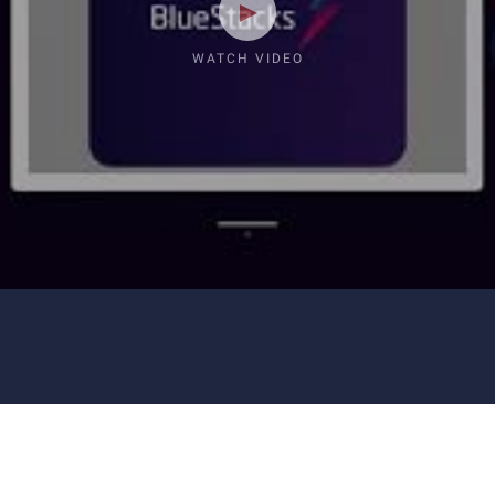
WATCH VIDEO