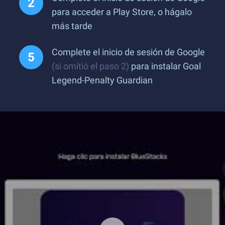
para acceder a Play Store, o hágalo
más tarde
Complete el inicio de sesión de Google
(si omitió el paso 2)
para instalar Goal
Legend-Penalty Guardian