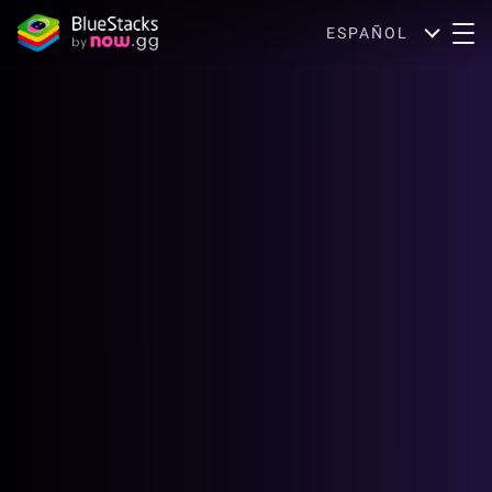
ESPAÑOL