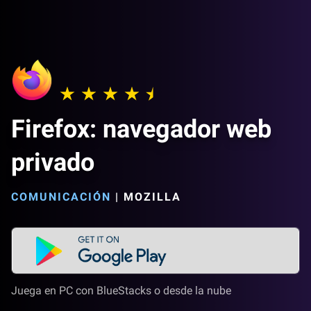
Firefox: navegador web
privado
COMUNICACIÓN
|
MOZILLA
Juega en PC con BlueStacks o desde la nube