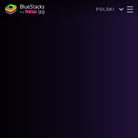
POLSKI