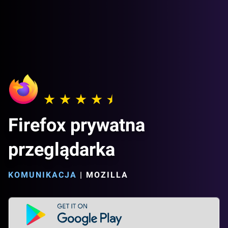
Firefox prywatna
przeglądarka
KOMUNIKACJA
|
MOZILLA