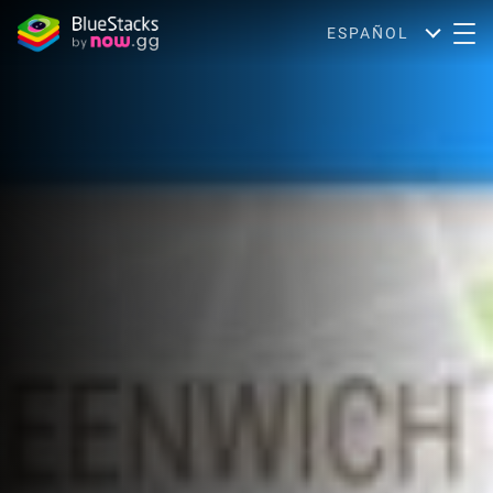
ESPAÑOL