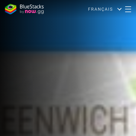
FRANÇAIS