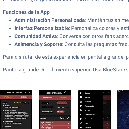
Funciones de la App
Administración Personalizada
: Mantén tus animes 
Interfaz Personalizable
: Personaliza colores y est
Comunidad Activa
: Conversa con otros fans acer
Asistencia y Soporte
: Consulta las preguntas fre
Para disfrutar de esta experiencia en pantalla grande, 
Pantalla grande. Rendimiento superior. Usa BlueStacks 