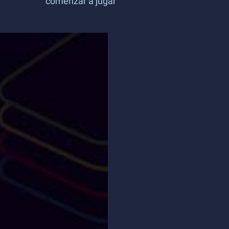
comenzar a jugar