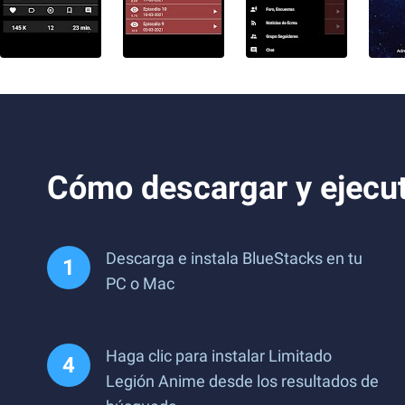
Cómo descargar y ejecu
Descarga e instala BlueStacks en tu
PC o Mac
Haga clic para instalar Limitado
Legión Anime desde los resultados de