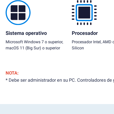
Sistema operativo
Procesador
Microsoft Windows 7 o superior,
Procesador Intel, AMD 
macOS 11 (Big Sur) o superior
Silicon
NOTA:
* Debe ser administrador en su PC. Controladores de g