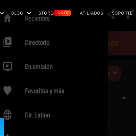
BLOG
STORE
AFILIADOS
SOPORTE
% DTO