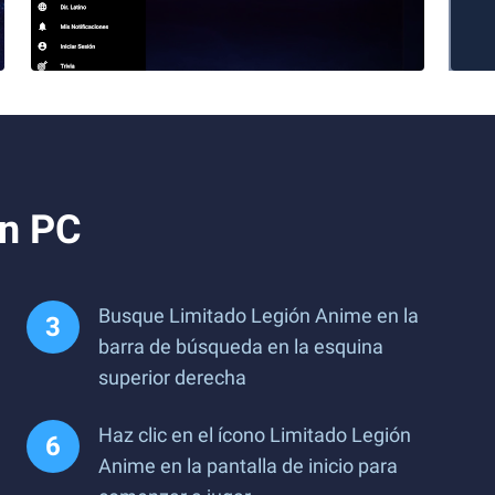
en PC
Busque Limitado Legión Anime en la
barra de búsqueda en la esquina
superior derecha
Haz clic en el ícono Limitado Legión
Anime en la pantalla de inicio para