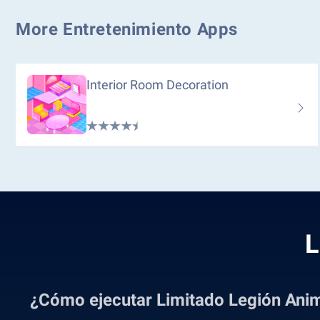
More Entretenimiento Apps
Interior Room Decoration
L
¿Cómo ejecutar Limitado Legión Ani