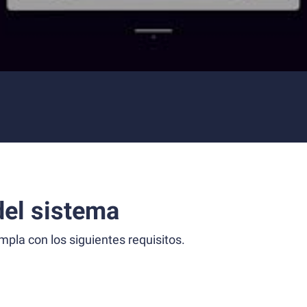
el sistema
la con los siguientes requisitos.