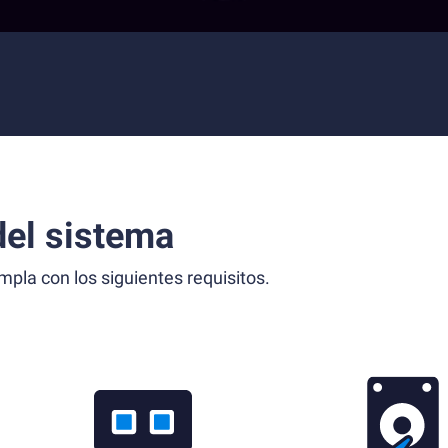
el sistema
la con los siguientes requisitos.