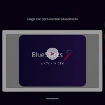
WATCH VIDEO