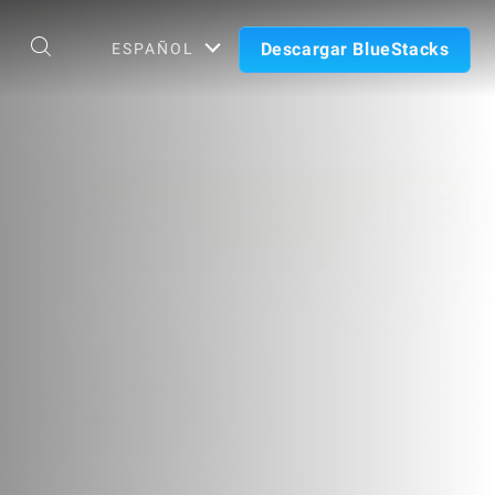
Descargar BlueStacks
ESPAÑOL