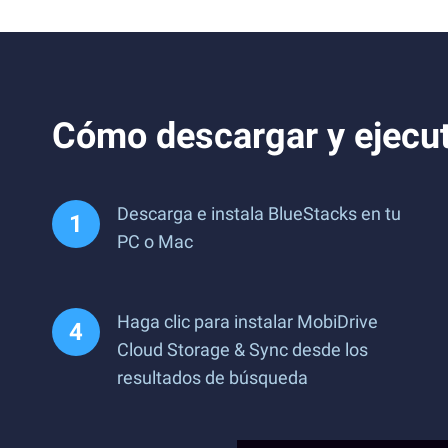
Cómo descargar y ejecut
Descarga e instala BlueStacks en tu
PC o Mac
Haga clic para instalar MobiDrive
Cloud Storage & Sync desde los
resultados de búsqueda