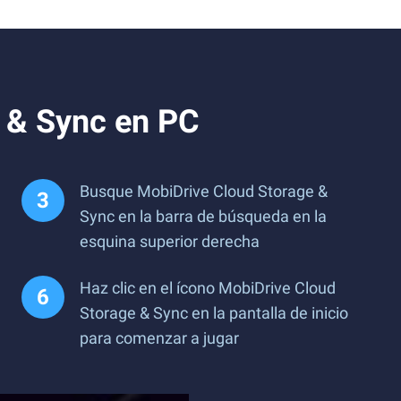
 & Sync en PC
Busque MobiDrive Cloud Storage &
Sync en la barra de búsqueda en la
esquina superior derecha
Haz clic en el ícono MobiDrive Cloud
Storage & Sync en la pantalla de inicio
para comenzar a jugar