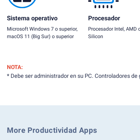
Sistema operativo
Procesador
Microsoft Windows 7 o superior,
Procesador Intel, AMD 
macOS 11 (Big Sur) o superior
Silicon
NOTA:
* Debe ser administrador en su PC. Controladores de g
More Productividad Apps