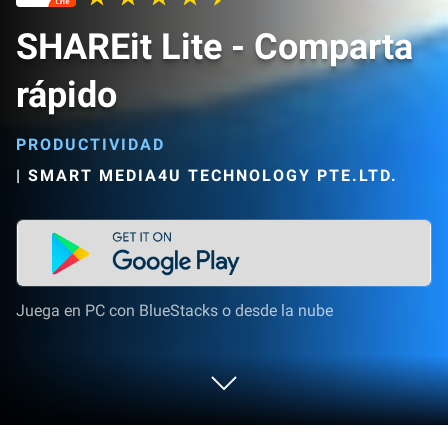
SHAREit Lite - Comparta
rápido
PRODUCTIVIDAD
|
SMART MEDIA4U TECHNOLOGY PTE.LTD.
Juega en PC con BlueStacks o desde la nube