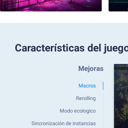
Características del jueg
Mejoras
Macros
Rerolling
Modo ecologico
Sincronización de instancias