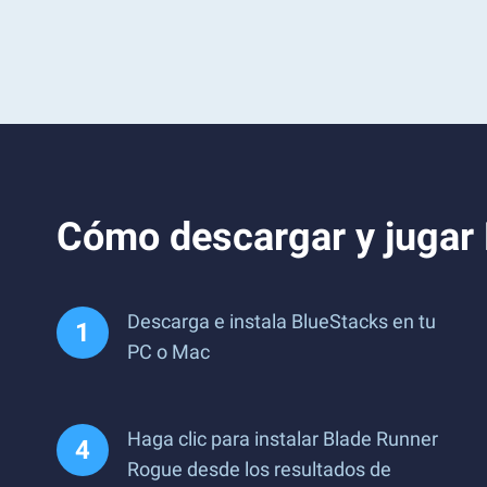
Cómo descargar y jugar
Descarga e instala BlueStacks en tu
PC o Mac
Haga clic para instalar Blade Runner
Rogue desde los resultados de