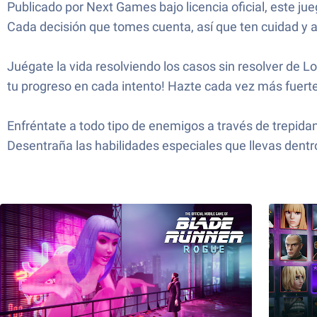
Publicado por Next Games bajo licencia oficial, este jueg
Cada decisión que tomes cuenta, así que ten cuidad y a
Juégate la vida resolviendo los casos sin resolver de 
tu progreso en cada intento! Hazte cada vez más fuerte
Enfréntate a todo tipo de enemigos a través de trepida
Desentraña las habilidades especiales que llevas dentr