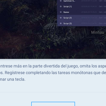
ntrese más en la parte divertida del juego, omita los a
s. Regístrese completando las tareas monótonas que des
nar una tecla.