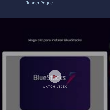
Runner Rogue
WATCH VIDEO