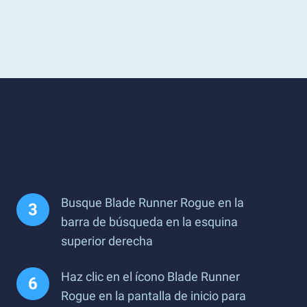
Busque Blade Runner Rogue en la
barra de búsqueda en la esquina
superior derecha
Haz clic en el ícono Blade Runner
Rogue en la pantalla de inicio para