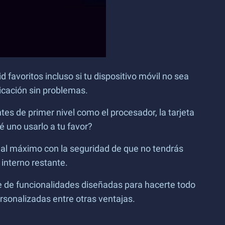
favoritos incluso si tu dispositivo móvil no sea
icación sin problemas.
tes de primer nivel como el procesador, la tarjeta
 uno usarlo a tu favor?
 al máximo con la seguridad de que no tendrás
 interno restante.
e de funcionalidades diseñadas para hacerte todo
rsonalizadas entre otras ventajas.