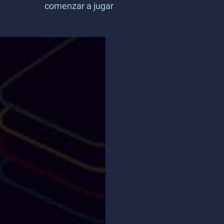
comenzar a jugar