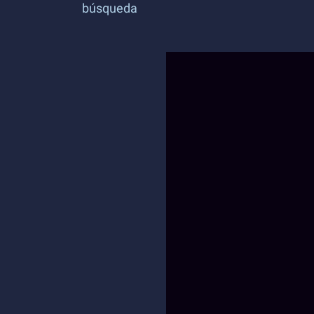
búsqueda