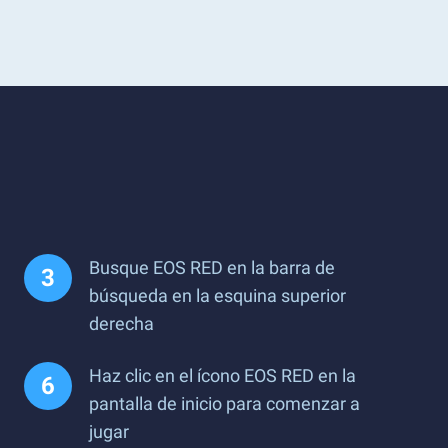
Busque EOS RED en la barra de
búsqueda en la esquina superior
derecha
Haz clic en el ícono EOS RED en la
pantalla de inicio para comenzar a
jugar