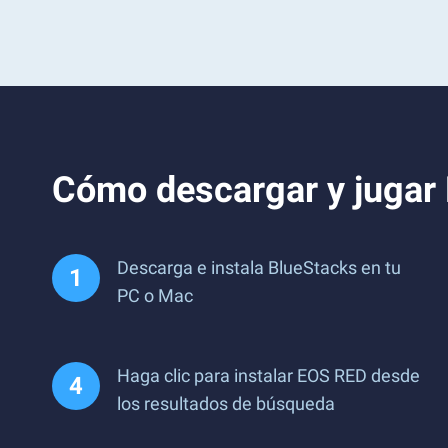
Cómo descargar y jugar
Descarga e instala BlueStacks en tu
PC o Mac
Haga clic para instalar EOS RED desde
los resultados de búsqueda