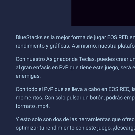
BlueStacks es la mejor forma de jugar EOS RED en 
rendimiento y gráficas. Asimismo, nuestra plataf
Con nuestro Asignador de Teclas, puedes crear un
al gran énfasis en PvP que tiene este juego, ser
enemigas.
Con todo el PvP que se lleva a cabo en EOS RED, 
momentos. Con solo pulsar un botón, podrás empeza
formato .mp4.
Y esto solo son dos de las herramientas que ofre
optimizar tu rendimiento con este juego, ¡descar