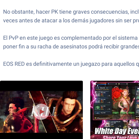
No obstante, hacer PK tiene graves consecuencias, incl
veces antes de atacar a los demás jugadores sin ser p
El PvP en este juego es complementado por el sistema 
poner fin a su racha de asesinatos podrá recibir grande
EOS RED es definitivamente un juegazo para aquellos