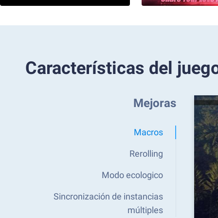
Características del jueg
Mejoras
Macros
Rerolling
Modo ecologico
Sincronización de instancias
múltiples