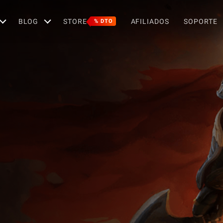
BLOG
STORE
AFILIADOS
SOPORTE
% DTO