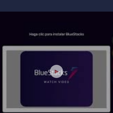
WATCH VIDEO