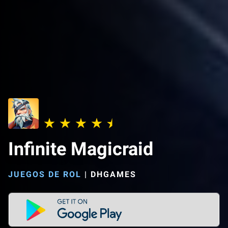
Infinite Magicraid
JUEGOS DE ROL
|
DHGAMES