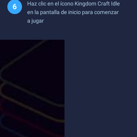
Haz clic en el ícono Kingdom Craft Idle
en la pantalla de inicio para comenzar
a jugar