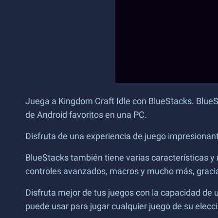
Juega a Kingdom Craft Idle con BlueStacks. BlueSt
de Android favoritos en una PC.
Disfruta de una experiencia de juego impresionan
BlueStacks también tiene varias características y
controles avanzados, macros y mucho más, gracia
Disfruta mejor de tus juegos con la capacidad de u
puede usar para jugar cualquier juego de su elecc