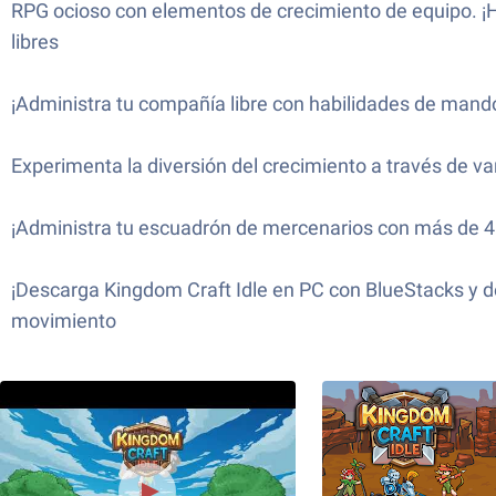
RPG ocioso con elementos de crecimiento de equipo. ¡H
libres
¡Administra tu compañía libre con habilidades de mando 
Experimenta la diversión del crecimiento a través de v
¡Administra tu escuadrón de mercenarios con más de 40
¡Descarga Kingdom Craft Idle en PC con BlueStacks y d
movimiento