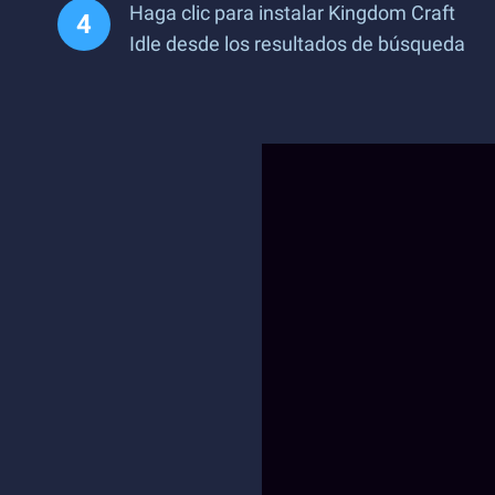
Haga clic para instalar Kingdom Craft
Idle desde los resultados de búsqueda