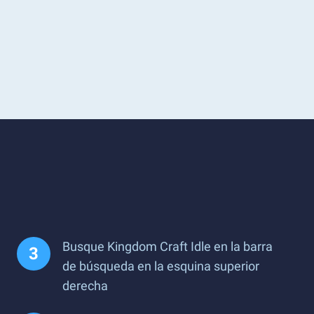
Busque Kingdom Craft Idle en la barra
de búsqueda en la esquina superior
derecha