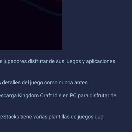
 jugadores disfrutar de sus juegos y aplicaciones
s detalles del juego como nunca antes.
escarga Kingdom Craft Idle en PC para disfrutar de
eStacks tiene varias plantillas de juegos que