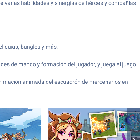
e varias habilidades y sinergias de héroes y compañías
eliquias, bungles y más.
des de mando y formación del jugador, y juega el juego
 animación animada del escuadrón de mercenarios en