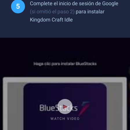
Complete el inicio de sesión de Google
(si omitió el paso 2)
para instalar
Kingdom Craft Idle
WATCH VIDEO