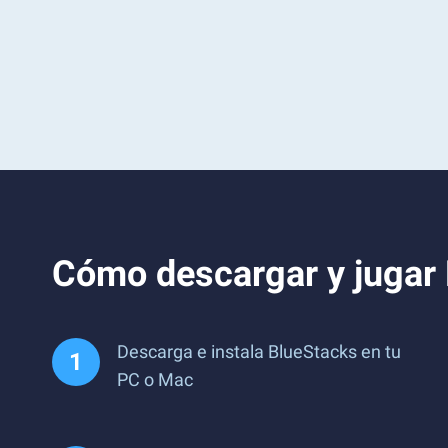
Cómo descargar y jugar 
Descarga e instala BlueStacks en tu
PC o Mac