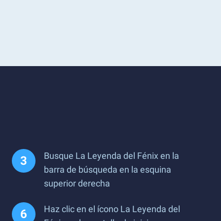
Busque La Leyenda del Fénix en la
barra de búsqueda en la esquina
superior derecha
Haz clic en el ícono La Leyenda del