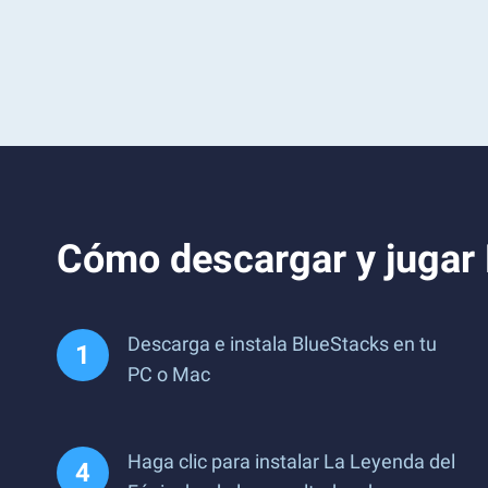
Cómo descargar y jugar 
Descarga e instala BlueStacks en tu
PC o Mac
Haga clic para instalar La Leyenda del