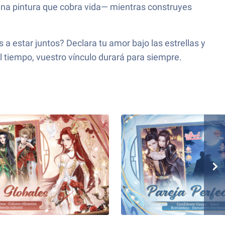
una pintura que cobra vida— mientras construyes
 estar juntos? Declara tu amor bajo las estrellas y
 tiempo, vuestro vínculo durará para siempre.