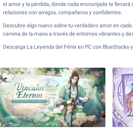
el amor y la pérdida, donde cada encrucijada te lleva
relaciones con amigos, compañeros y confidentes.
Descubre algo nuevo sobre tu verdadero amor en cada co
camina de la mano a través de entornos vibrantes y des
Descarga La Leyenda del Fénix en PC con BlueStacks y