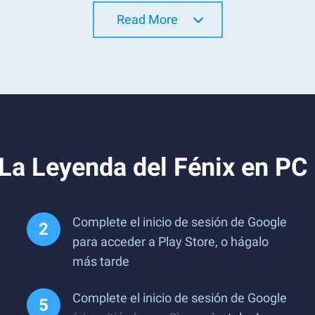
Read More
La Leyenda del Fénix en PC
Complete el inicio de sesión de Google
para acceder a Play Store, o hágalo
más tarde
Complete el inicio de sesión de Google