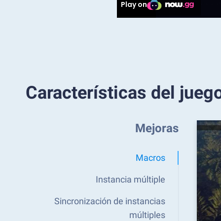
Características del jueg
Mejoras
Macros
Instancia múltiple
Sincronización de instancias
múltiples