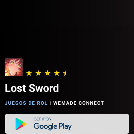
Lost Sword
JUEGOS DE ROL
|
WEMADE CONNECT