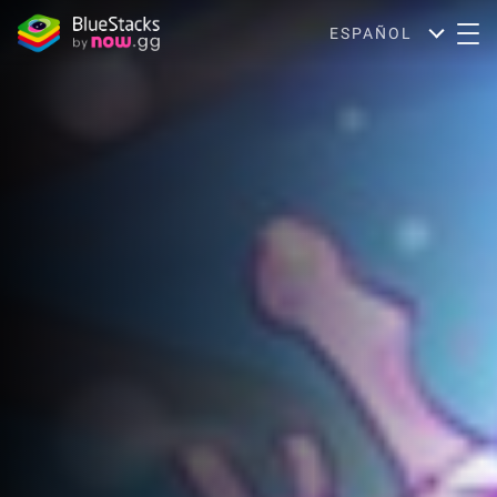
ESPAÑOL