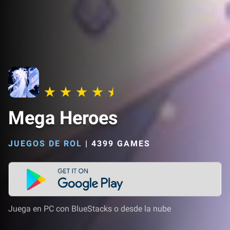
Mega Heroes
JUEGOS DE ROL
|
4399 GAMES
Juega en PC con BlueStacks o desde la nube