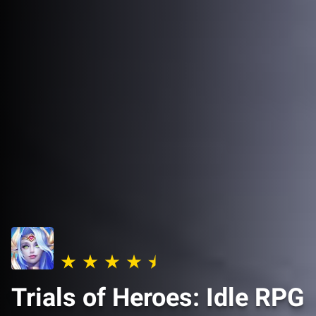
Trials of Heroes: Idle RPG