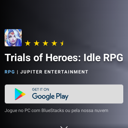
Trials of Heroes: Idle RPG
RPG
|
JUPITER ENTERTAINMENT
Jogue no PC com BlueStacks ou pela nossa nuvem