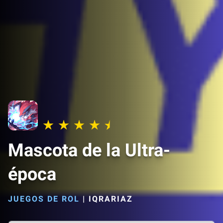
Mascota de la Ultra-
época
JUEGOS DE ROL
|
IQRARIAZ