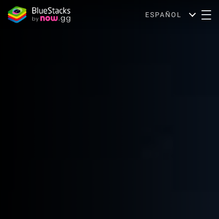
ESPAÑOL