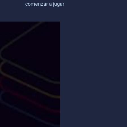
comenzar a jugar