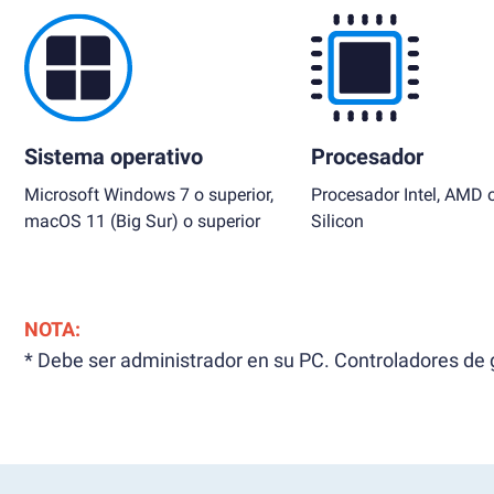
Sistema operativo
Procesador
Microsoft Windows 7 o superior,
Procesador Intel, AMD 
macOS 11 (Big Sur) o superior
Silicon
NOTA:
* Debe ser administrador en su PC. Controladores de g