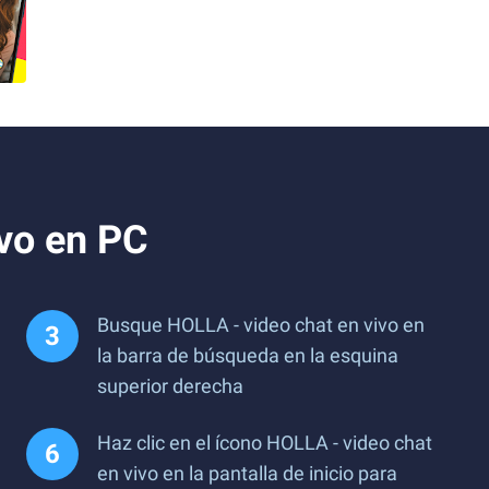
ivo en PC
Busque HOLLA - video chat en vivo en
la barra de búsqueda en la esquina
superior derecha
Haz clic en el ícono HOLLA - video chat
en vivo en la pantalla de inicio para