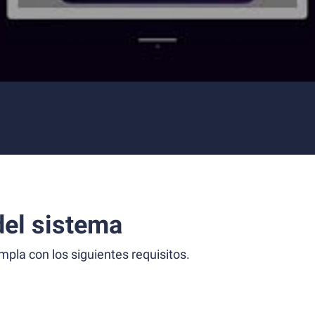
el sistema
la con los siguientes requisitos.