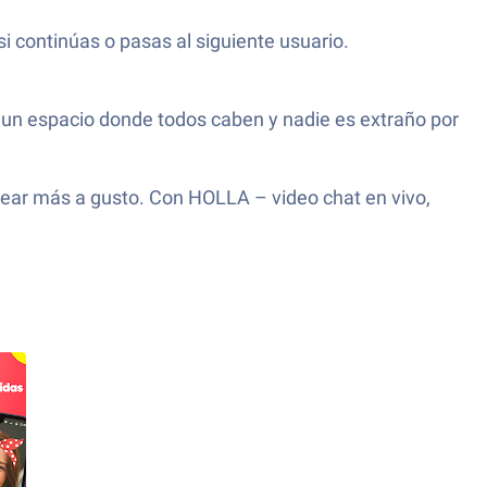
 continúas o pasas al siguiente usuario.
un espacio donde todos caben y nadie es extraño por
tear más a gusto. Con HOLLA – video chat en vivo,