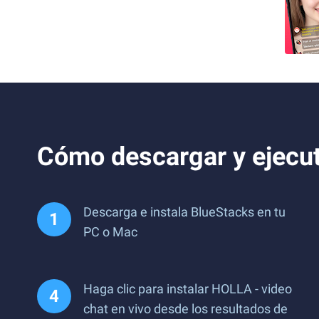
Cómo descargar y ejecut
Descarga e instala BlueStacks en tu
PC o Mac
Haga clic para instalar HOLLA - video
chat en vivo desde los resultados de