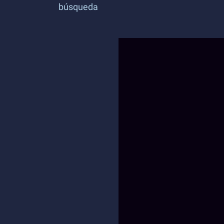
búsqueda