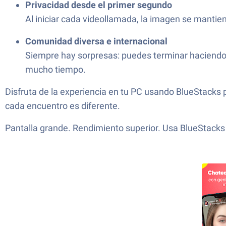
Privacidad desde el primer segundo
Al iniciar cada videollamada, la imagen se mantie
Comunidad diversa e internacional
Siempre hay sorpresas: puedes terminar haciendo 
mucho tiempo.
Disfruta de la experiencia en tu PC usando BlueStacks
cada encuentro es diferente.
Pantalla grande. Rendimiento superior. Usa BlueStacks 