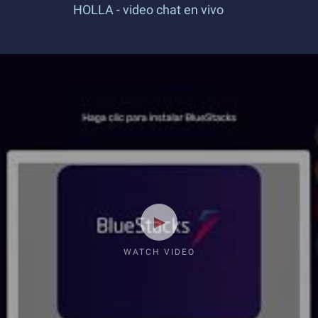
HOLLA - video chat en vivo
WATCH VIDEO