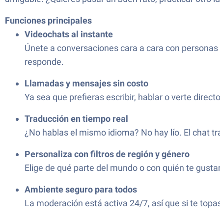
Funciones principales
Videochats al instante
Únete a conversaciones cara a cara con personas 
responde.
Llamadas y mensajes sin costo
Ya sea que prefieras escribir, hablar o verte direc
Traducción en tiempo real
¿No hablas el mismo idioma? No hay lío. El chat t
Personaliza con filtros de región y género
Elige de qué parte del mundo o con quién te gustar
Ambiente seguro para todos
La moderación está activa 24/7, así que si te topa