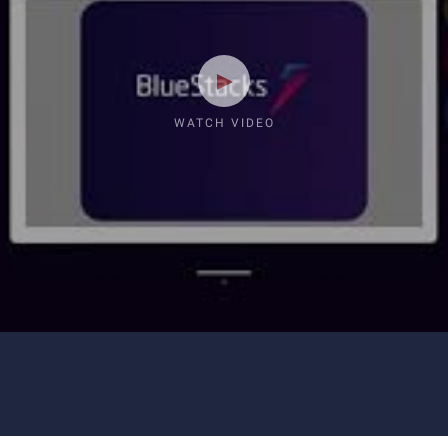
WATCH VIDEO