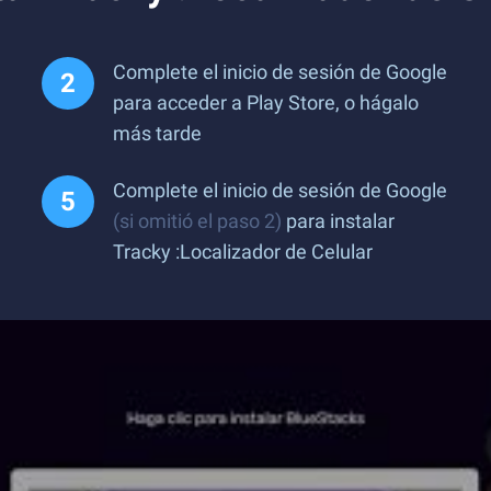
Complete el inicio de sesión de Google
para acceder a Play Store, o hágalo
más tarde
Complete el inicio de sesión de Google
(si omitió el paso 2)
para instalar
Tracky :Localizador de Celular