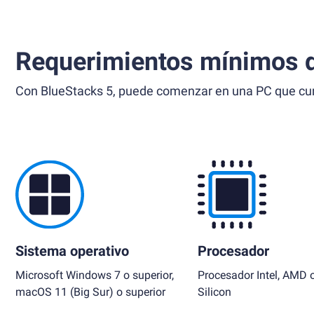
Requerimientos mínimos d
Con BlueStacks 5, puede comenzar en una PC que cump
Sistema operativo
Procesador
Microsoft Windows 7 o superior,
Procesador Intel, AMD 
macOS 11 (Big Sur) o superior
Silicon