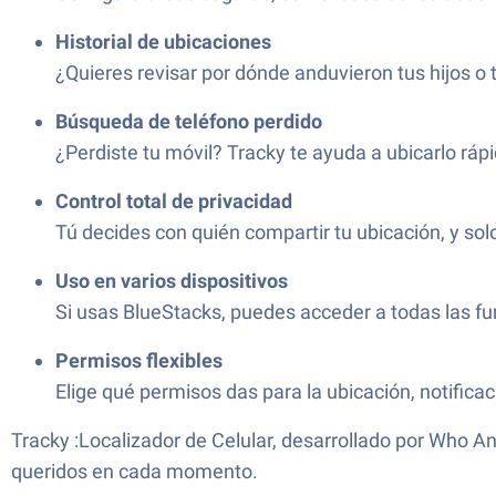
Historial de ubicaciones
¿Quieres revisar por dónde anduvieron tus hijos o 
Búsqueda de teléfono perdido
¿Perdiste tu móvil? Tracky te ayuda a ubicarlo ráp
Control total de privacidad
Tú decides con quién compartir tu ubicación, y sol
Uso en varios dispositivos
Si usas BlueStacks, puedes acceder a todas las fun
Permisos flexibles
Elige qué permisos das para la ubicación, notificac
Tracky :Localizador de Celular, desarrollado por Who A
queridos en cada momento.