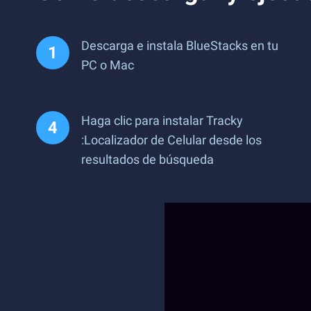
Descarga e instala BlueStacks en tu
PC o Mac
Haga clic para instalar Tracky
:Localizador de Celular desde los
resultados de búsqueda