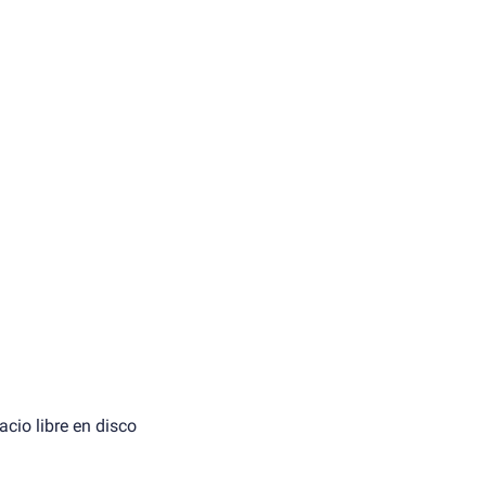
cio libre en disco