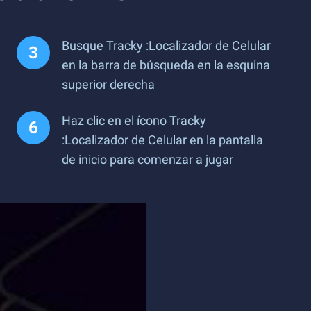
Busque Tracky :Localizador de Celular
en la barra de búsqueda en la esquina
superior derecha
Haz clic en el ícono Tracky
:Localizador de Celular en la pantalla
de inicio para comenzar a jugar