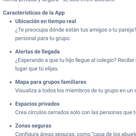
Características de la App
Ubicación en tiempo real
¿Te preocupa dónde están tus amigos o tu pareja?
personal para tu grupo.
Alertas de llegada
¿Esperando a que tu hijo llegue al colegio? Recibe 
lugar que tú elijas.
Mapa para grupos familiares
Visualiza a todos los miembros de tu grupo en un 
Espacios privados
Crea círculos cerrados solo con las personas que te
Zonas seguras
Configura áreas seguras, como “casa de los abuelos