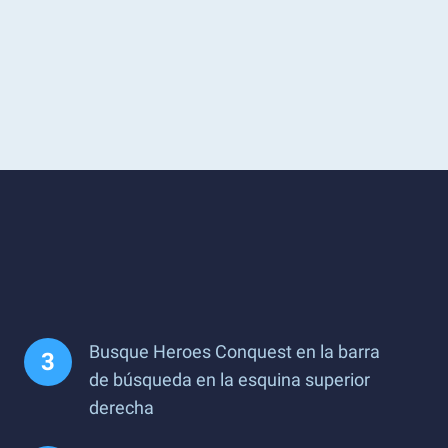
Busque Heroes Conquest en la barra
de búsqueda en la esquina superior
derecha