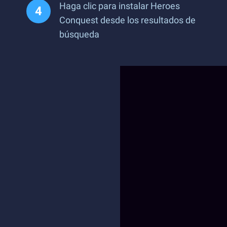
Haga clic para instalar Heroes
Conquest desde los resultados de
búsqueda