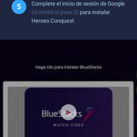
Complete el inicio de sesión de Google
(si omitió el paso 2)
para instalar
Heroes Conquest
WATCH VIDEO