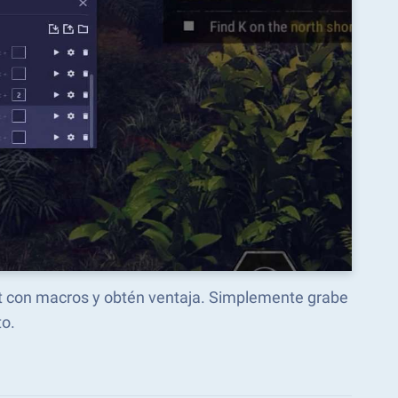
st con macros y obtén ventaja. Simplemente grabe
o.