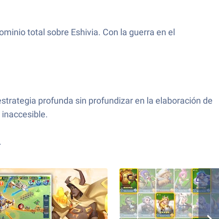
minio total sobre Eshivia. Con la guerra en el
trategia profunda sin profundizar en la elaboración de
 inaccesible.
.