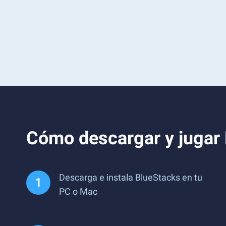
Cómo descargar y jugar
Descarga e instala BlueStacks en tu
PC o Mac