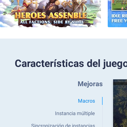
Características del jueg
Mejoras
Macros
Instancia múltiple
Sincronización de instancias