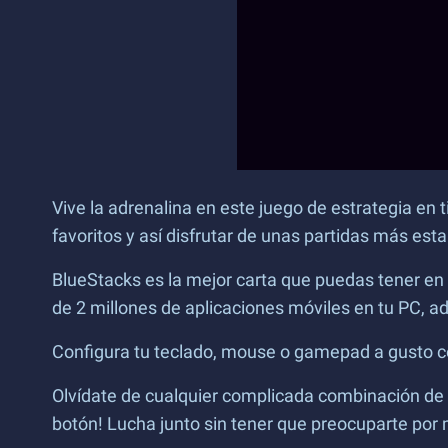
Vive la adrenalina en este juego de estrategia en
favoritos y así disfrutar de unas partidas más esta
BlueStacks es la mejor carta que puedas tener en 
de 2 millones de aplicaciones móviles en tu PC, 
Configura tu teclado, mouse o gamepad a gusto con 
Olvídate de cualquier complicada combinación de b
botón! Lucha junto sin tener que preocuparte po