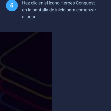
Haz clic en el ícono Heroes Conquest
en la pantalla de inicio para comenzar
a jugar