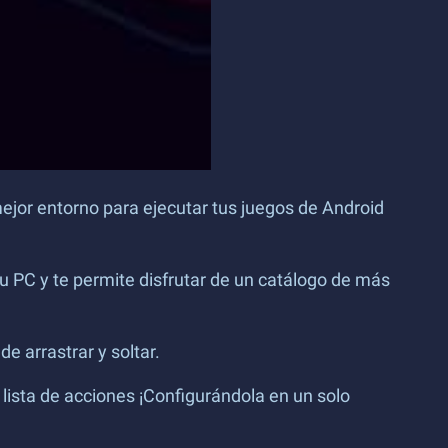
ejor entorno para ejecutar tus juegos de Android
u PC y te permite disfrutar de un catálogo de más
e arrastrar y soltar.
lista de acciones ¡Configurándola en un solo