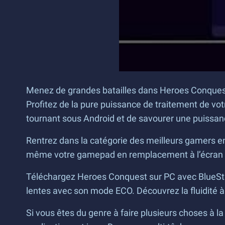
Menez de grandes batailles dans Heroes Conques
Profitez de la pure puissance de traitement de vot
tournant sous Android et de savourer une puissance
Rentrez dans la catégorie des meilleurs gamers en a
même votre gamepad en remplacement à l’écran tacti
Téléchargez Heroes Conquest sur PC avec BlueSta
lentes avec son mode ECO. Découvrez la fluidité à 
Si vous êtes du genre à faire plusieurs choses à la