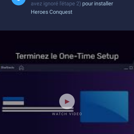
avez ignoré l'étape 2)
pour installer
Heroes Conquest
WATCH VIDEO