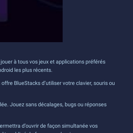
jouer à tous vos jeux et applications préférés
droid les plus récents.
ffre BlueStacks d’utiliser votre clavier, souris ou
alée. Jouez sans décalages, bugs ou réponses
 permettra d’ouvrir de façon simultanée vos