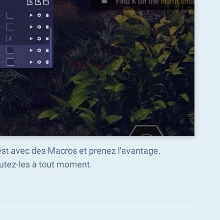
est avec des Macros et prenez l'avantage.
tez-les à tout moment.