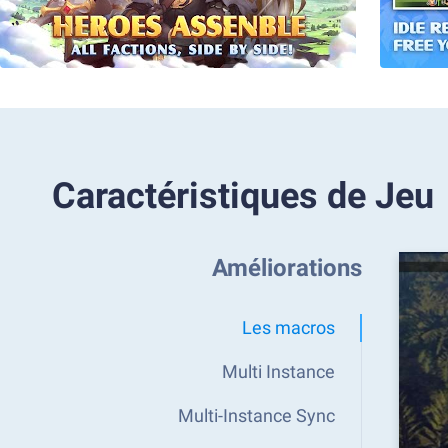
Caractéristiques de Jeu
Améliorations
Les macros
Multi Instance
Multi-Instance Sync