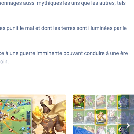
onnages aussi mythiques les uns que les autres, tels
 punit le mal et dont les terres sont illuminées par le
ace à une guerre imminente pouvant conduire à une ère
oin.