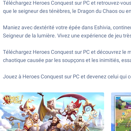
Téléchargez Heroes Conquest sur PC et retrouvez-vous 
que le seigneur des ténèbres, le Dragon du Chaos ou en
Maniez avec dextérité votre épée dans Eshivia, continen
Seigneur de la lumière. Vivez une expérience de jeu très
Téléchargez Heroes Conquest sur PC et découvrez le mo
chaotique causée par les soupçons et les inimitiés, es
Jouez à Heroes Conquest sur PC et devenez celui qui c