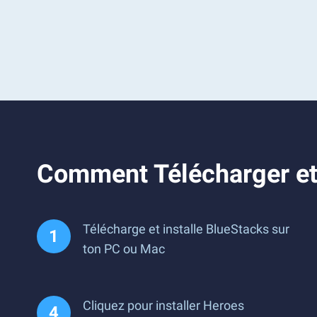
Comment Télécharger et
Télécharge et installe BlueStacks sur
ton PC ou Mac
Cliquez pour installer Heroes