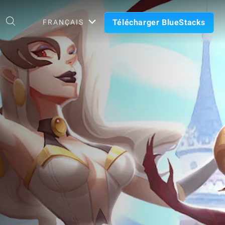
Télécharger BlueStacks
FRANÇAIS