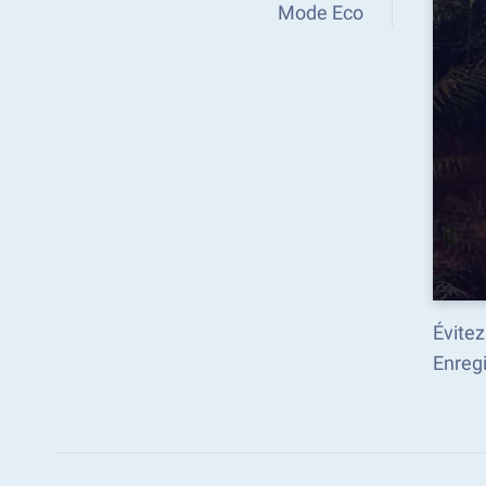
Mode Eco
Évitez
Enreg