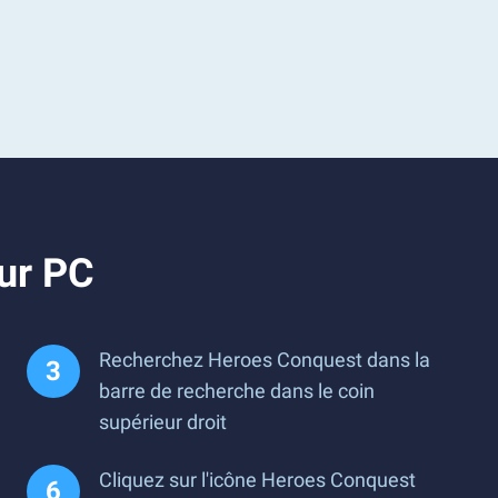
ur PC
Recherchez Heroes Conquest dans la
barre de recherche dans le coin
supérieur droit
Cliquez sur l'icône Heroes Conquest