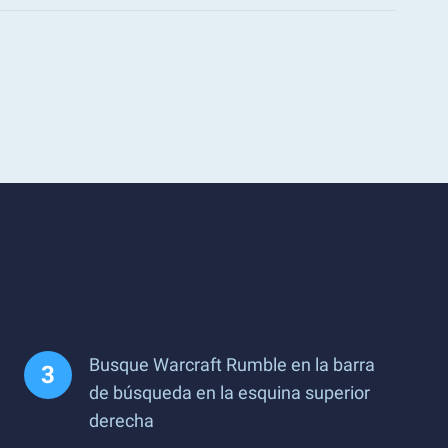
Busque Warcraft Rumble en la barra
de búsqueda en la esquina superior
derecha