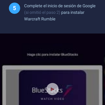
Complete el inicio de sesión de Google
(si omitió el paso 2)
para instalar
Warcraft Rumble
WATCH VIDEO