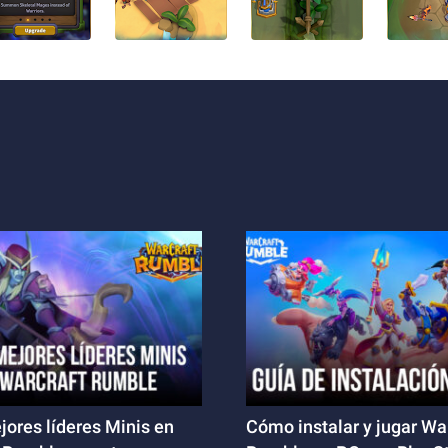
jores líderes Minis en
Cómo instalar y jugar Wa