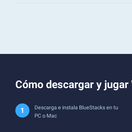
Cómo descargar y jugar
Descarga e instala BlueStacks en tu
PC o Mac