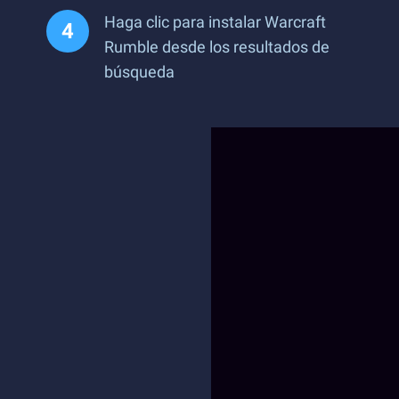
Haga clic para instalar Warcraft
Rumble desde los resultados de
búsqueda