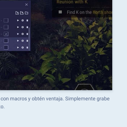
e con macros y obtén ventaja. Simplemente grabe
o.