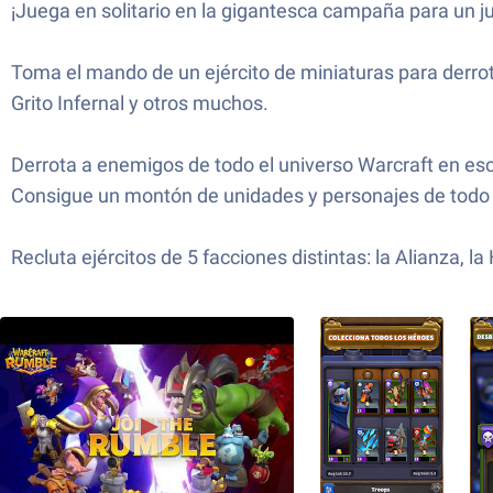
¡Juega en solitario en la gigantesca campaña para un j
Toma el mando de un ejército de miniaturas para derro
Grito Infernal y otros muchos.
Derrota a enemigos de todo el universo Warcraft en es
Consigue un montón de unidades y personajes de todo
Recluta ejércitos de 5 facciones distintas: la Alianza,