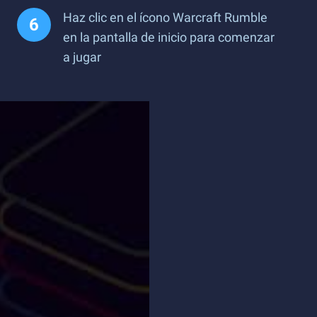
Haz clic en el ícono Warcraft Rumble
en la pantalla de inicio para comenzar
a jugar