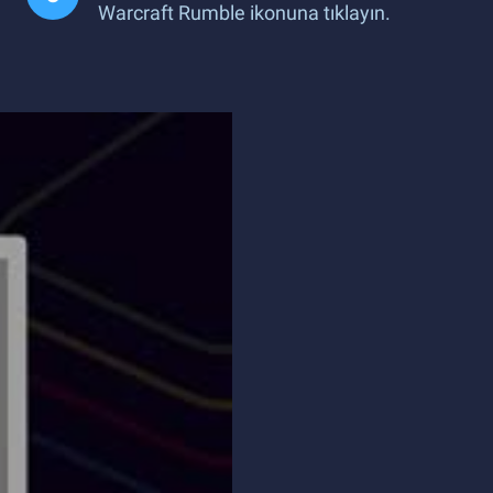
Warcraft Rumble ikonuna tıklayın.