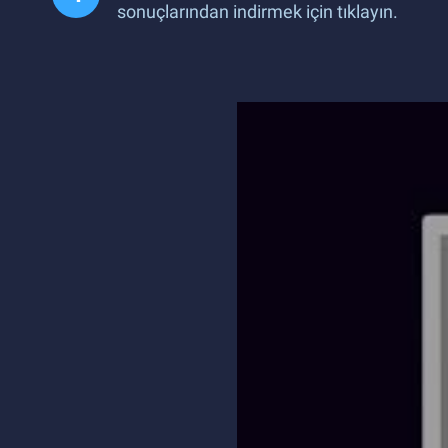
sonuçlarından indirmek için tıklayın.