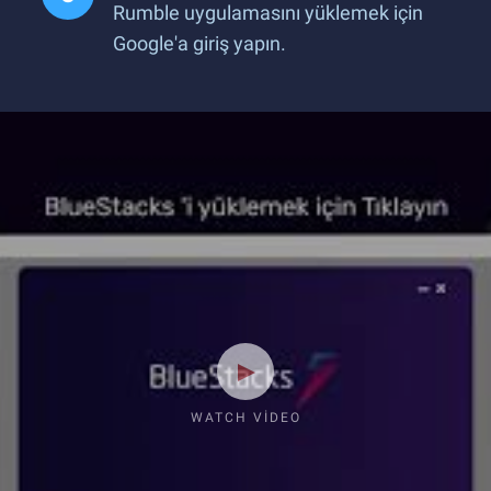
Rumble uygulamasını yüklemek için
Google'a giriş yapın.
WATCH VIDEO