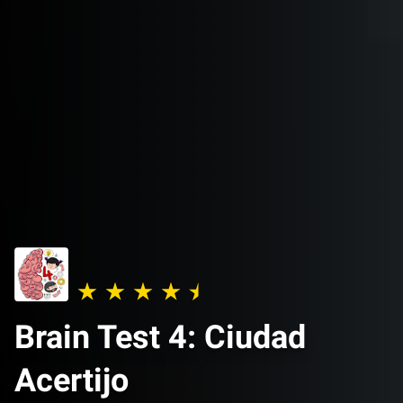
Brain Test 4: Ciudad
Acertijo