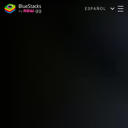
ESPAÑOL