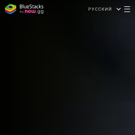
РУССКИЙ