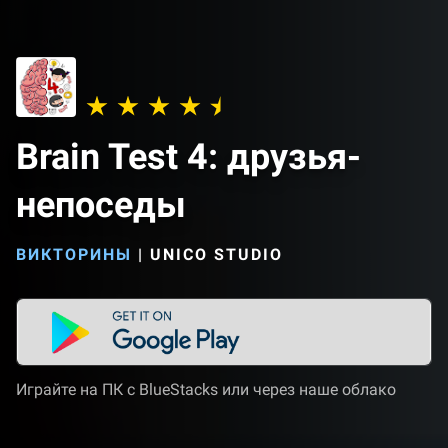
Brain Test 4: друзья-
непоседы
ВИКТОРИНЫ
|
UNICO STUDIO
Играйте на ПК с BlueStacks или через наше облако