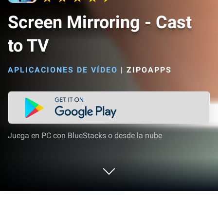
Screen Mirroring - Cast
to TV
APLICACIONES DE VÍDEO
|
ZIPOAPPS
Juega en PC con BlueStacks o desde la nube