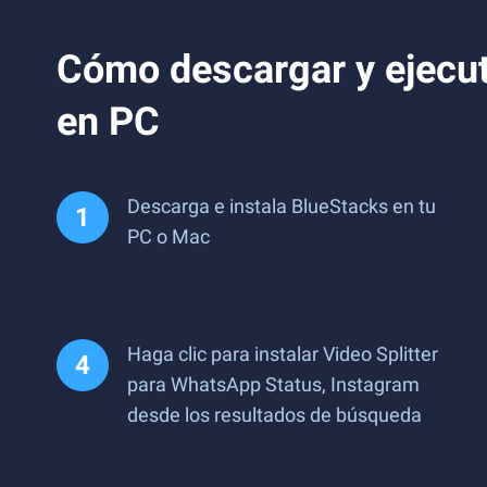
Cómo descargar y ejecut
en PC
Descarga e instala BlueStacks en tu
PC o Mac
Haga clic para instalar Video Splitter
para WhatsApp Status, Instagram
desde los resultados de búsqueda