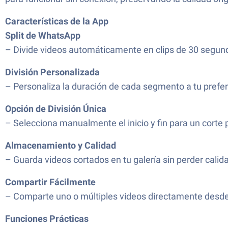
Características de la App
Split de WhatsApp
– Divide videos automáticamente en clips de 30 segund
División Personalizada
– Personaliza la duración de cada segmento a tu prefer
Opción de División Única
– Selecciona manualmente el inicio y fin para un corte 
Almacenamiento y Calidad
– Guarda videos cortados en tu galería sin perder calid
Compartir Fácilmente
– Comparte uno o múltiples videos directamente desde
Funciones Prácticas