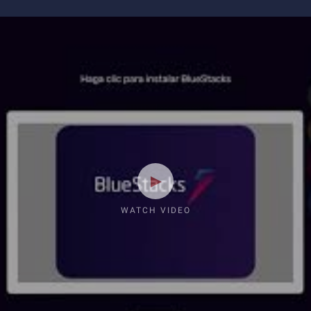
WATCH VIDEO