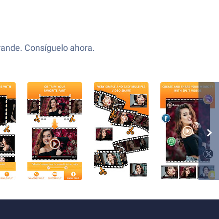
grande. Consíguelo ahora.