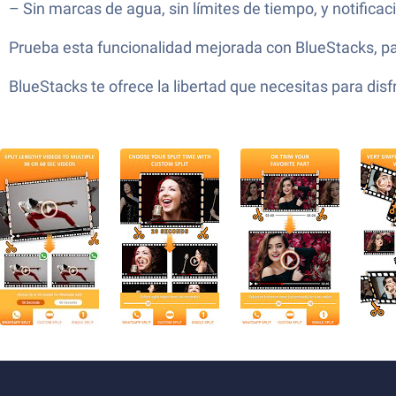
– Sin marcas de agua, sin límites de tiempo, y notific
Prueba esta funcionalidad mejorada con BlueStacks, pa
BlueStacks te ofrece la libertad que necesitas para dis