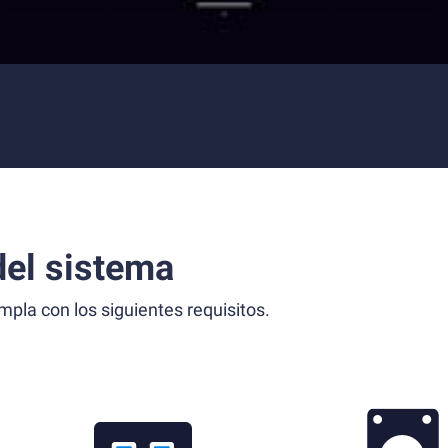
el sistema
la con los siguientes requisitos.