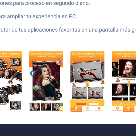
aciones para proceso en segundo plano.
ra ampliar tu experiencia en PC.
frutar de tus aplicaciones favoritas en una pantalla más 