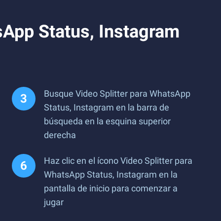
sApp Status, Instagram
Busque Video Splitter para WhatsApp
Status, Instagram en la barra de
búsqueda en la esquina superior
derecha
Haz clic en el ícono Video Splitter para
WhatsApp Status, Instagram en la
pantalla de inicio para comenzar a
jugar