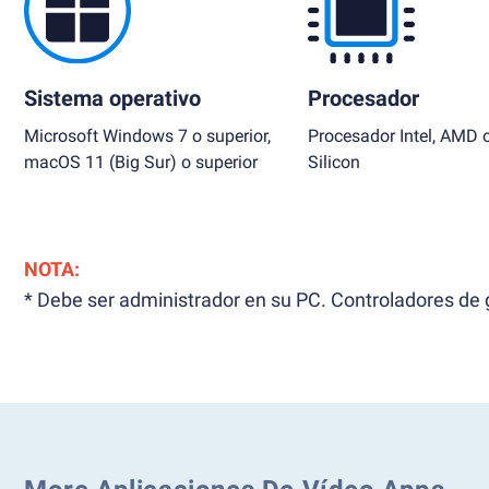
Sistema operativo
Procesador
Microsoft Windows 7 o superior,
Procesador Intel, AMD 
macOS 11 (Big Sur) o superior
Silicon
NOTA:
* Debe ser administrador en su PC. Controladores de g