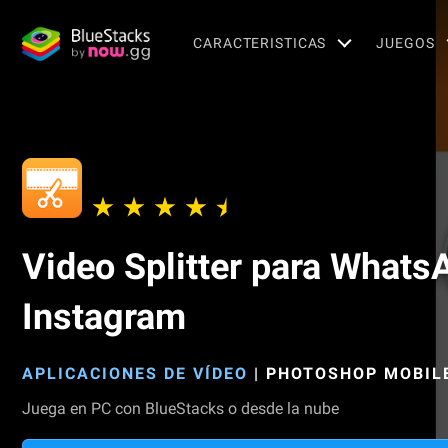
CARACTERISTICAS
JUEGOS
Video Splitter para Whats
Instagram
APLICACIONES DE VÍDEO
|
PHOTOSHOP MOBIL
Juega en PC con BlueStacks o desde la nube