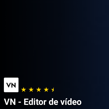
VN - Editor de vídeo