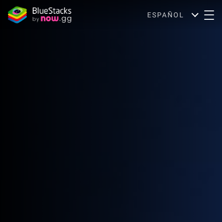
ESPAÑOL