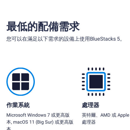
最低的配備需求
您可以在滿足以下需求的設備上使用BlueStacks 5。
作業系統
處理器
Microsoft Windows 7 或更高版
英特爾、AMD 或 Apple S
本, macOS 11 (Big Sur) 或更高版
處理器
本