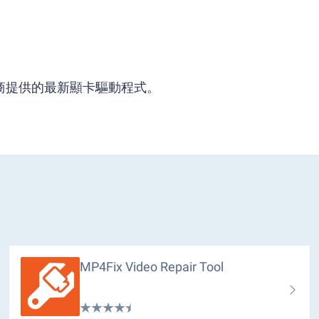
供應商提供的最新顯卡驅動程式。
MP4Fix Video Repair Tool