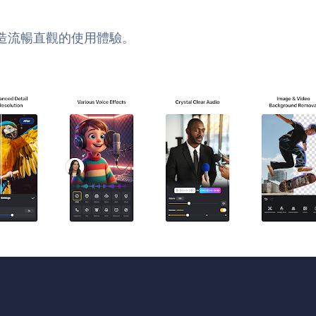
，打造流暢直觀的使用體驗。