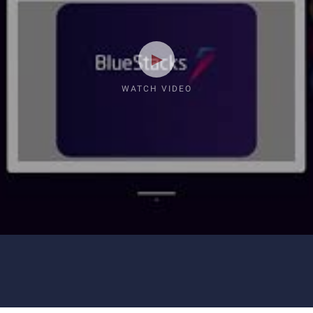
WATCH VIDEO