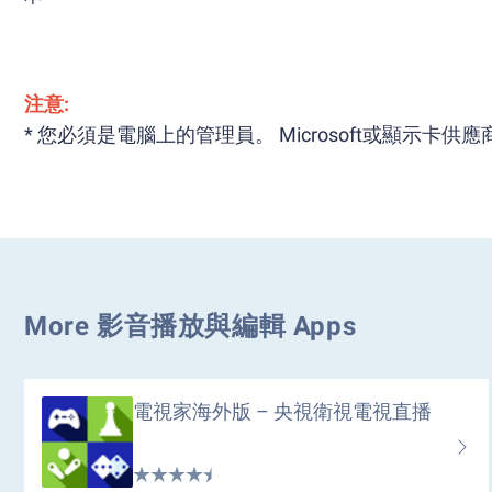
注意:
* 您必須是電腦上的管理員。 Microsoft或顯示卡
More 影音播放與編輯 Apps
電視家海外版 – 央視衛視電視直播