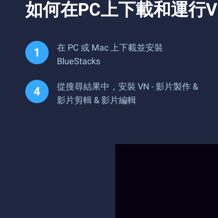
如何在PC上下載和運行VN
在 PC 或 Mac 上下載並安裝
BlueStacks
從搜尋結果中，安裝 VN - 影片製作 &
影片剪輯 & 影片編輯