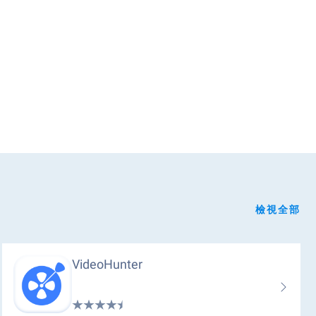
檢視全部
VideoHunter