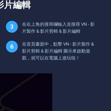
 影片編輯
在右上角的搜尋欄輸入並搜尋 VN - 影
片製作 & 影片剪輯 & 影片編輯
在首頁畫面中，點擊 VN - 影片製作 &
影片剪輯 & 影片編輯 圖示來啟動遊
戲，就可以在電腦上遊玩啦！