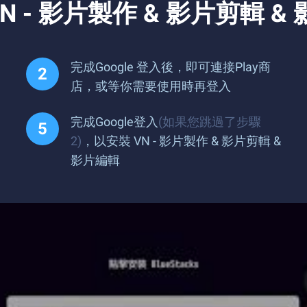
 - 影片製作 & 影片剪輯 &
完成Google 登入後，即可連接Play商
店，或等你需要使用時再登入
完成Google登入
(如果您跳過了步驟
2)
，以安裝 VN - 影片製作 & 影片剪輯 &
影片編輯