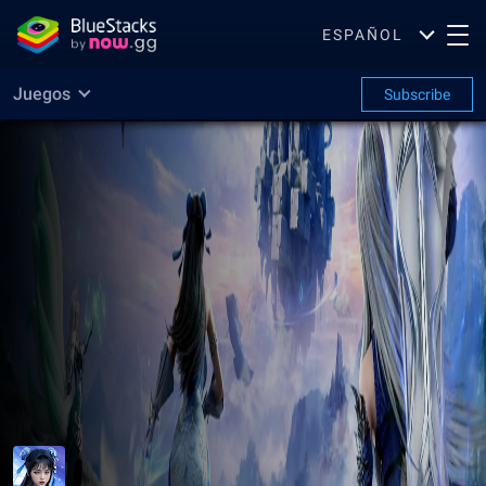
ESPAÑOL
Juegos
Subscribe