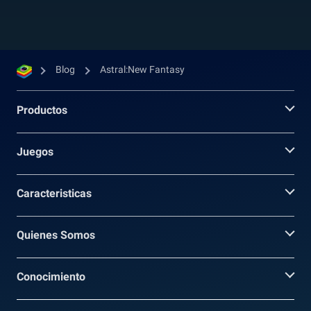
Blog
Astral:New Fantasy
Productos
Juegos
Caracteristicas
Quienes Somos
Conocimiento