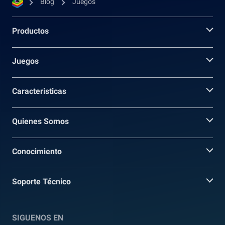
Blog
Juegos
Productos
Juegos
Caracteristicas
Quienes Somos
Conocimiento
Soporte Técnico
SIGUENOS EN