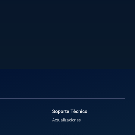
Soporte Técnico
Actualizaciones