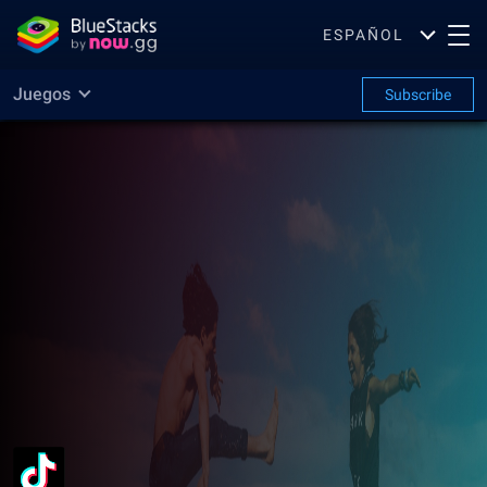
ESPAÑOL
Juegos
Subscribe