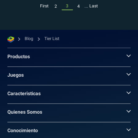
...
First
3
Last
2
4
Blog
Tier List
Productos
Juegos
Caracteristicas
Quienes Somos
Conocimiento