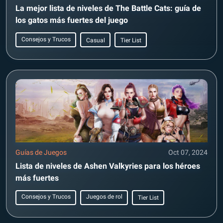
La mejor lista de niveles de The Battle Cats: guía de
los gatos más fuertes del juego
Consejos y Trucos
Casual
Tier List
Guías de Juegos
Oct 07, 2024
Lista de niveles de Ashen Valkyries para los héroes
más fuertes
Consejos y Trucos
Juegos de rol
Tier List