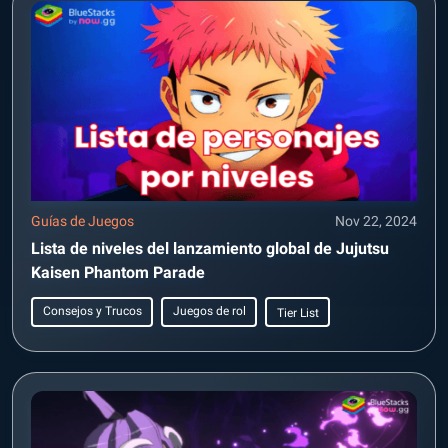
Guías de Juegos
Nov 22, 2024
Lista de niveles del lanzamiento global de Jujutsu
Kaisen Phantom Parade
Consejos y Trucos
Juegos de rol
Tier List