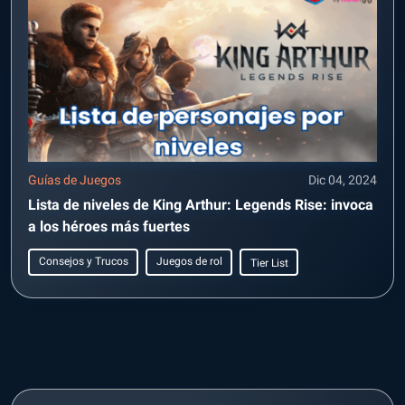
Guías de Juegos
Dic 04, 2024
Lista de niveles de King Arthur: Legends Rise: invoca
a los héroes más fuertes
Consejos y Trucos
Juegos de rol
Tier List