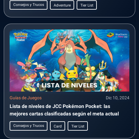
Consejos y Trucos
Adventure
Tier List
Guías de Juegos
Dic 10, 2024
Lista de niveles de JCC Pokémon Pocket: las
mejores cartas clasificadas según el meta actual
Consejos y Trucos
Card
Tier List