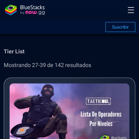
Suscribir
Tier List
Mostrando 27-39 de 142 resultados