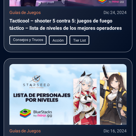
Guías de Juegos
Dic 24, 2024
Tacticool – shooter 5 contra 5: juegos de fuego
táctico – lista de niveles de los mejores operadores
Consejos y Trucos
Acción
Tier List
Guías de Juegos
Dic 16, 2024