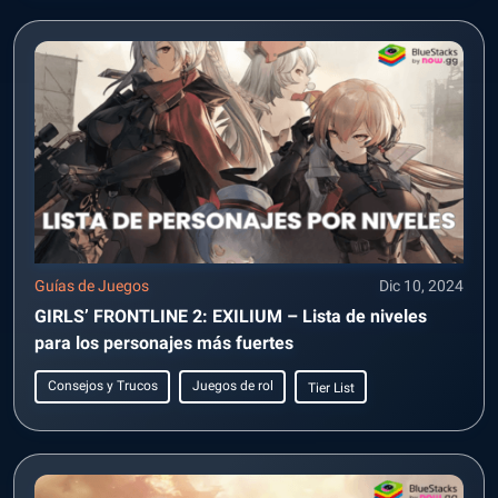
Guías de Juegos
Dic 10, 2024
GIRLS’ FRONTLINE 2: EXILIUM – Lista de niveles
para los personajes más fuertes
Consejos y Trucos
Juegos de rol
Tier List