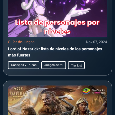
Guías de Juegos
Nov 07, 2024
Lord of Nazarick: lista de niveles de los personajes
más fuertes
Consejos y Trucos
Juegos de rol
Tier List