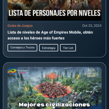
Guías de Juegos
Oct 25, 2024
Lista de niveles de Age of Empires Mobile, obtén
acceso a los héroes más fuertes
Consejos y Trucos
Estrategia
Tier List