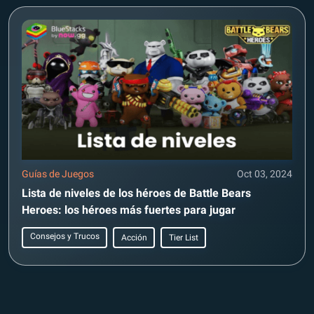
Guías de Juegos
Oct 03, 2024
Lista de niveles de los héroes de Battle Bears
Heroes: los héroes más fuertes para jugar
Consejos y Trucos
Acción
Tier List