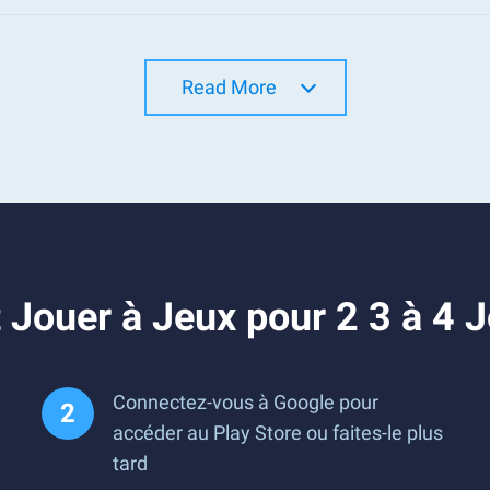
Read More
Jouer à Jeux pour 2 3 à 4 
Connectez-vous à Google pour
accéder au Play Store ou faites-le plus
tard