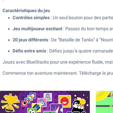
Caractéristiques du jeu
Contrôles simples
: Un seul bouton pour des parties
Jeu multijoueur excitant
: Passez du bon temps av
20 jeux différents
: De “Bataille de Tanks” à “Nourr
Défis entre amis
: Défiez jusqu’à quatre camarades,
Jouez avec BlueStacks pour une expérience fluide, mais
Commence ton aventure maintenant. Télécharge le jeu s