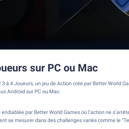
Joueurs sur PC ou Mac
3 à 4 Joueurs, un jeu de Action créé par Better World G
jeux Android sur PC ou Mac.
 endiablée par Better World Games où l’action ne s’arrêt
ent se mesurer dans des challenges variés comme le “Tenni