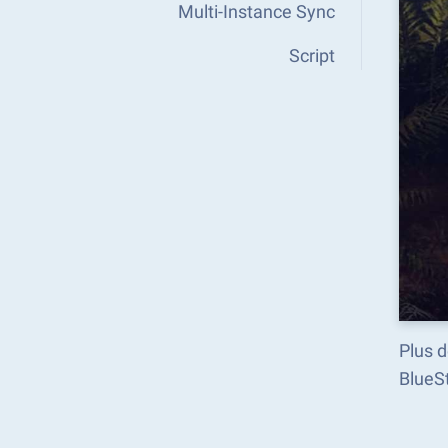
Multi-Instance Sync
Script
Plus d
BlueSt