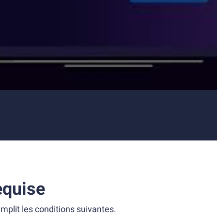
equise
mplit les conditions suivantes.