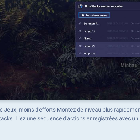
e Jeux, moins d'efforts Montez de niveau plus rapideme
acks. Liez une séquence d'actions enregistrées avec un s