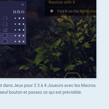
nt dans Jeux pour 2 3 à 4 Joueurs avec les Macros
eul bouton et passez ce qui est prévisible.