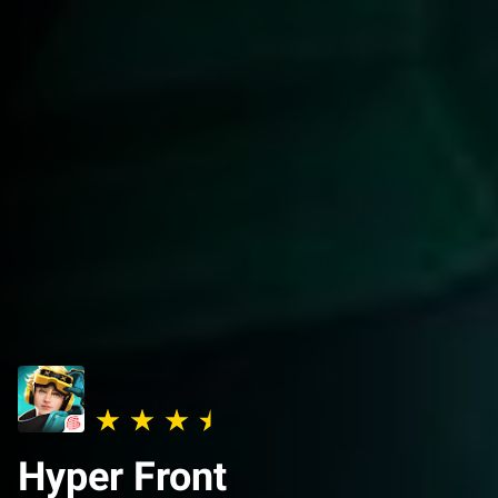
Hyper Front