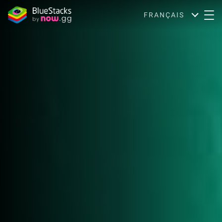
FRANÇAIS