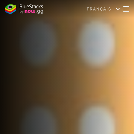
FRANÇAIS