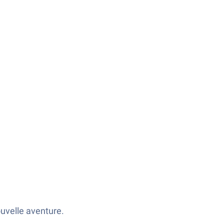
uvelle aventure.