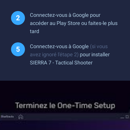
Connectez-vous à Google pour
accéder au Play Store ou faites-le plus
tard
Connectez-vous à Google
(si vous
avez ignoré l'étape 2)
pour installer
SIERRA 7 - Tactical Shooter