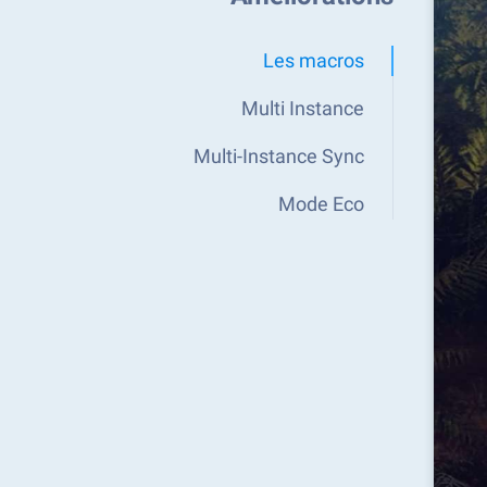
Les macros
Multi Instance
Multi-Instance Sync
Mode Eco