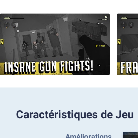
Caractéristiques de Jeu
Améliorations