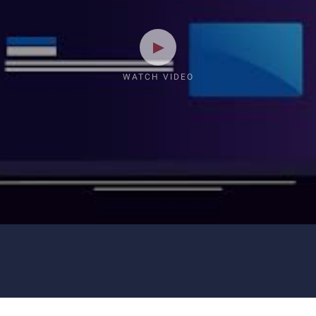
WATCH VIDEO