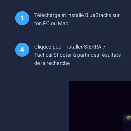
Télécharge et installe BlueStacks sur
ton PC ou Mac
Cliquez pour installer SIERRA 7 -
Tactical Shooter à partir des résultats
de la recherche