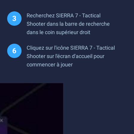
Recherchez SIERRA 7 - Tactical
Shooter dans la barre de recherche
dans le coin supérieur droit
Cliquez sur l'icône SIERRA 7 - Tactical
Shooter sur l'écran d'accueil pour
commencer à jouer